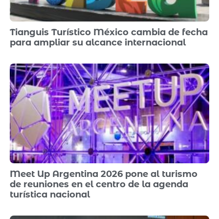
Tianguis Turístico México cambia de fecha
para ampliar su alcance internacional
Meet Up Argentina 2026 pone al turismo
de reuniones en el centro de la agenda
turística nacional