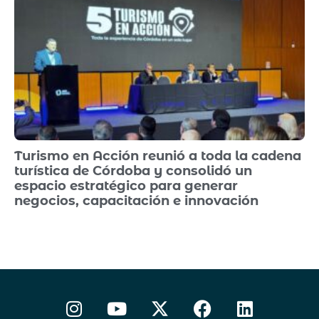
Turismo en Acción reunió a toda la cadena
turística de Córdoba y consolidó un
espacio estratégico para generar
negocios, capacitación e innovación