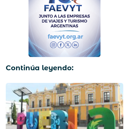
Continúa leyendo: