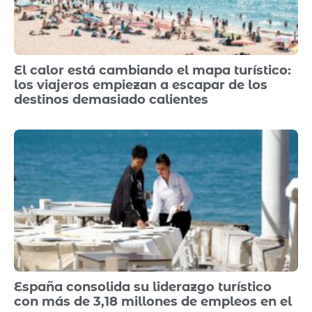
El calor está cambiando el mapa turístico:
los viajeros empiezan a escapar de los
destinos demasiado calientes
España consolida su liderazgo turístico
con más de 3,18 millones de empleos en el