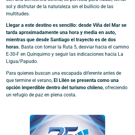
sol y disfrutar de la naturaleza sin el bullicio de las
multitudes.
Llegar a este destino es sencillo: desde Viña del Mar se
tarda aproximadamente una hora y media en auto,
mientras que desde Santiago el trayecto es de dos
horas.
Basta con tomar la Ruta 5, desviar hacia el camino
E-30-F en Quinquimo y seguir las indicaciones hacia La
Ligua/Papudo.
Para quienes buscan una escapada diferente antes de
que termine el verano,
El Lilén se presenta como una
opción imperdible dentro del turismo chileno
, ofreciendo
un refugio de paz en plena costa.