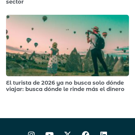
sector
El turista de 2026 ya no busca solo dónde
viajar: busca dónde le rinde más el dinero