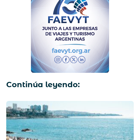
Continúa leyendo: