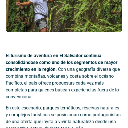
El turismo de aventura en El Salvador continúa
consolidándose como uno de los segmentos de mayor
crecimiento en la región.
Con una geografía diversa que
combina montañas, volcanes y costa sobre el océano
Pacífico, el país ofrece propuestas cada vez más
completas para quienes buscan experiencias fuera de lo
convencional.
En este escenario, parques temáticos, reservas naturales
y complejos turísticos se posicionan como protagonistas
de una oferta que invita a vivir la naturaleza desde una