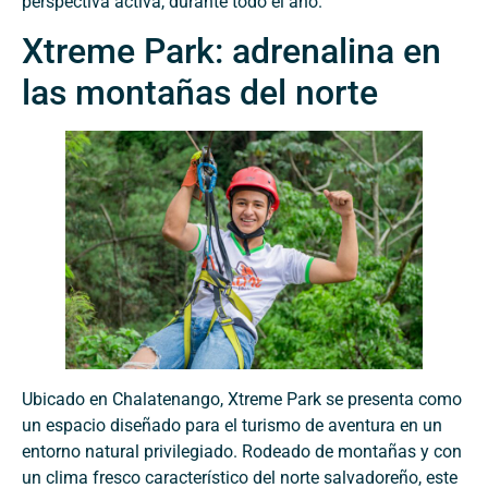
perspectiva activa, durante todo el año.
Xtreme Park: adrenalina en
las montañas del norte
Ubicado en Chalatenango, Xtreme Park se presenta como
un espacio diseñado para el turismo de aventura en un
entorno natural privilegiado. Rodeado de montañas y con
un clima fresco característico del norte salvadoreño, este