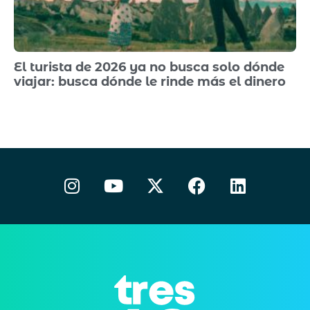
El turista de 2026 ya no busca solo dónde
viajar: busca dónde le rinde más el dinero