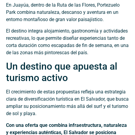
En Juayúa, dentro de la Ruta de las Flores, Portezuelo
Park combina naturaleza, descanso y aventura en un
entorno montañoso de gran valor paisajístico.
El destino integra alojamiento, gastronomía y actividades
recreativas, lo que permite diseñar experiencias tanto de
corta duración como escapadas de fin de semana, en una
de las zonas más pintorescas del país.
Un destino que apuesta al
turismo activo
El crecimiento de estas propuestas refleja una estrategia
clara de diversificación turística en El Salvador, que busca
ampliar su posicionamiento más allá del surf y el turismo
de sol y playa.
Con una oferta que combina infraestructura, naturaleza
y experiencias auténticas, El Salvador se posiciona