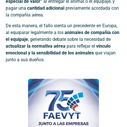
especial de valor”
al entregar el animal o el equipaje, y
pagar una
cantidad adicional
previamente acordada con
la compañía aérea.
De esta manera, el fallo sienta un precedente en Europa,
al equiparar legalmente a los
animales de compañía con
el equipaje
, generando debate sobre la necesidad de
actualizar la normativa aérea
para reflejar el
vínculo
emocional y la sensibilidad de los animales
que viajan
junto a sus dueños.