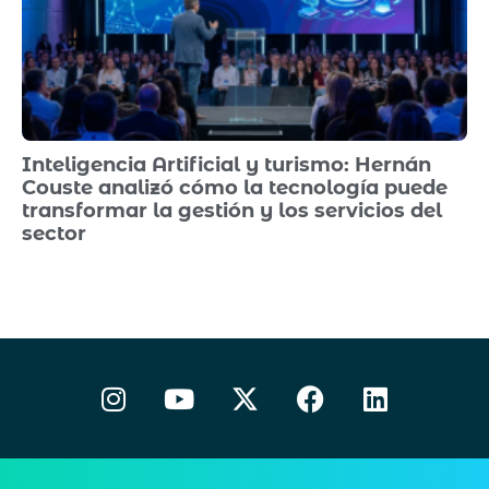
Inteligencia Artificial y turismo: Hernán
Couste analizó cómo la tecnología puede
transformar la gestión y los servicios del
sector