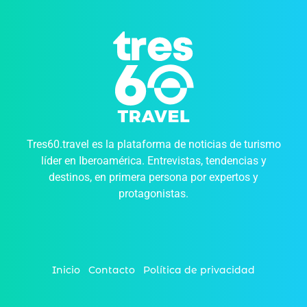
Tres60.travel es la plataforma de noticias de turismo
líder en Iberoamérica. Entrevistas, tendencias y
destinos, en primera persona por expertos y
protagonistas.
Inicio
Contacto
Política de privacidad