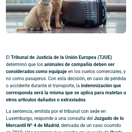
El
Tribunal de Justicia de la Unión Europea (TJUE)
determinó que los
animales de compañía deben ser
considerados como equipaje
en los vuelos comerciales, y
no como pasajeros. Con esta decisión, en caso de pérdida
o accidente durante el transporte, la
indemnización que
corresponda será la misma que se aplica para maletas u
otros artículos dañados o extraviados
.
La sentencia, emitida por el tribunal con sede en
Luxemburgo, responde a una consulta del
Juzgado de lo
Mercantil Nº 4 de Madrid
, derivada de un caso ocurrido