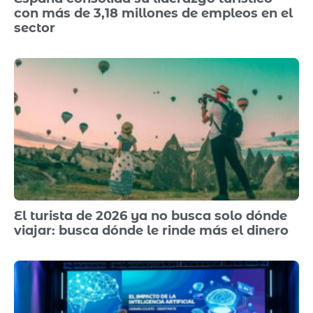
con más de 3,18 millones de empleos en el
sector
El turista de 2026 ya no busca solo dónde
viajar: busca dónde le rinde más el dinero