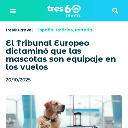
tres60.travel
España
,
Noticias
,
Portada
El Tribunal Europeo
dictaminó que las
mascotas son equipaje en
los vuelos
20/10/2025