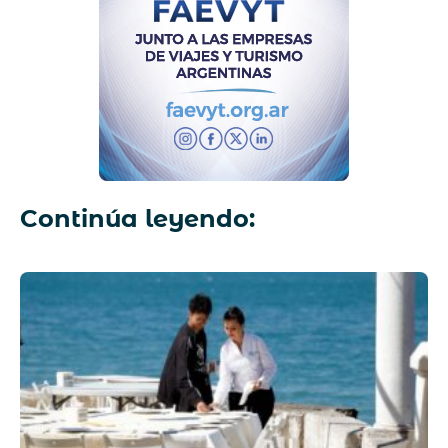
Continúa leyendo: