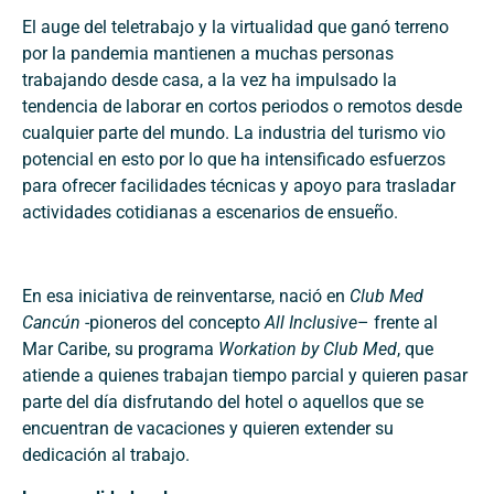
El auge del teletrabajo y la virtualidad que ganó terreno
por la pandemia mantienen a muchas personas
trabajando desde casa, a la vez ha impulsado la
tendencia de laborar en cortos periodos o remotos desde
cualquier parte del mundo. La industria del turismo vio
potencial en esto por lo que ha intensificado esfuerzos
para ofrecer facilidades técnicas y apoyo para trasladar
actividades cotidianas a escenarios de ensueño.
En esa iniciativa de reinventarse, nació en
Club Med
Cancún
-pioneros del concepto
All Inclusive
– frente al
Mar Caribe, su programa
Workation by Club Med
, que
atiende a quienes trabajan tiempo parcial y quieren pasar
parte del día disfrutando del hotel o aquellos que se
encuentran de vacaciones y quieren extender su
dedicación al trabajo.