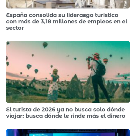
España consolida su liderazgo turístico
con más de 3,18 millones de empleos en el
sector
El turista de 2026 ya no busca solo dónde
viajar: busca dónde le rinde más el dinero