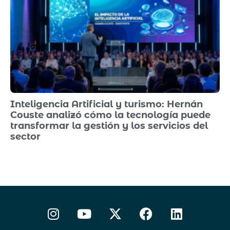
Inteligencia Artificial y turismo: Hernán
Couste analizó cómo la tecnología puede
transformar la gestión y los servicios del
sector