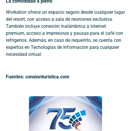
La comodidad a pleno
Workation
ofrece un espacio seguro desde cualquier lugar
del resort, con acceso a sala de reuniones exclusiva.
También incluye conexión inalámbrica a internet
premium, acceso a impresoras y pausas para el café con
refrigerios. Además, en caso de requerirlo, se cuenta con
expertos en Tecnologías de Información para cualquier
necesidad virtual.
Fuentes: conxionturistica.com