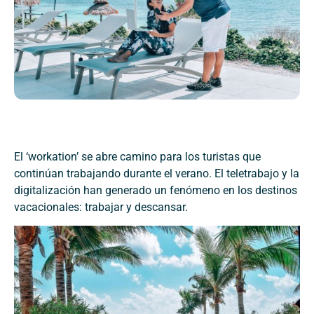
El ‘workation’ se abre camino para los turistas que
continúan trabajando durante el verano. El teletrabajo y la
digitalización han generado un fenómeno en los destinos
vacacionales: trabajar y descansar.