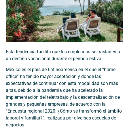
Esta tendencia facilita que los empleados se trasladen a
un destino vacacional durante el periodo estival
México es el país de Latinoamérica en el que
el “home
office” ha tenido mayor aceptación y donde las
expectativas de continuar con esta modalidad son más
altas, debido
a la pandemia que ha acelerado la
implementación del teletrabajo y la descentralización de
grandes y pequeñas empresas, de acuerdo
con la
“Encuesta regional 2020: ¿Cómo se transformó el ámbito
laboral y familiar?”, realizada por diversas escuelas de
negocios.