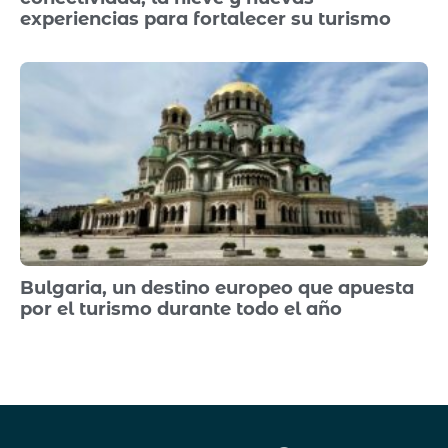
experiencias para fortalecer su turismo
Bulgaria, un destino europeo que apuesta
por el turismo durante todo el año