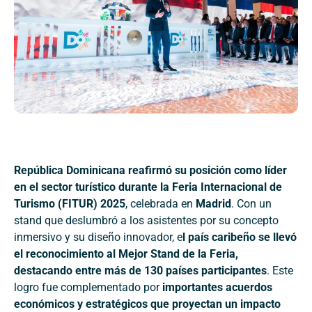
República Dominicana reafirmó su posición como líder
en el sector turístico durante la Feria Internacional de
Turismo (FITUR) 2025
, celebrada en
Madrid
. Con un
stand que deslumbró a los asistentes por su concepto
inmersivo y su diseño innovador, e
l país caribeño se llevó
el reconocimiento al Mejor Stand de la Feria,
destacando entre más de 130 países participantes
. Este
logro fue complementado por
importantes acuerdos
económicos y estratégicos que proyectan un impacto