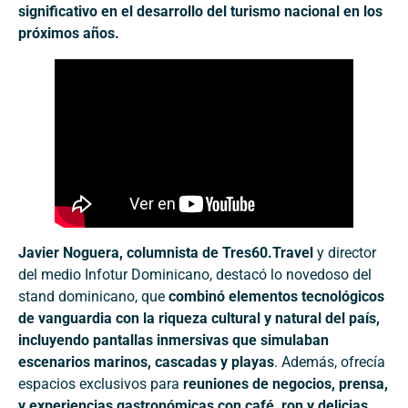
significativo en el desarrollo del turismo nacional en los
próximos años.
Javier Noguera, columnista de Tres60.Travel
y director
del medio Infotur Dominicano, destacó lo novedoso del
stand dominicano, que
combinó elementos tecnológicos
de vanguardia con la riqueza cultural y natural del país,
incluyendo pantallas inmersivas que simulaban
escenarios marinos, cascadas y playas
. Además, ofrecía
espacios exclusivos para
reuniones de negocios, prensa,
y experiencias gastronómicas con café, ron y delicias