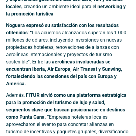
locales
, creando un ambiente ideal para el
networking y
la promoción turística
.
Noguera expresó su satisfacción con los resultados
obtenidos
: “Los acuerdos alcanzados superan los 1.000
millones de dólares, incluyendo inversiones en nuevas
propiedades hoteleras, renovaciones de alianzas con
aerolíneas internacionales y proyectos de turismo
sostenible”. Entre las
aerolíneas involucradas se
encuentran Iberia, Air Europa, Air Transat y Sunwing,
fortaleciendo las conexiones del país con Europa y
América.
Además,
FITUR sirvió como una plataforma estratégica
para la promoción del turismo de lujo y salud,
segmentos clave que buscan posicionarse en destinos
como Punta Cana
. “Empresas hoteleras locales
aprovecharon el evento para concretar alianzas en
turismo de incentivos y paquetes grupales, diversificando