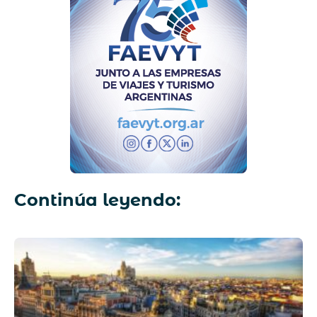
Continúa leyendo: