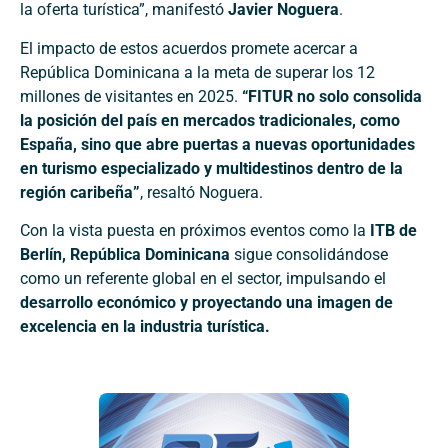
la oferta turística”, manifestó
Javier Noguera
.
El impacto de estos acuerdos promete acercar a
República Dominicana a la meta de superar los 12
millones de visitantes en 2025.
“FITUR no solo consolida
la posición del país en mercados tradicionales, como
España, sino que abre puertas a nuevas oportunidades
en turismo especializado y multidestinos dentro de la
región caribeña”
, resaltó Noguera.
Con la vista puesta en próximos eventos como la
ITB de
Berlín, República Dominicana
sigue consolidándose
como un referente global en el sector, impulsando el
desarrollo económico y proyectando una imagen de
excelencia en la industria turística.