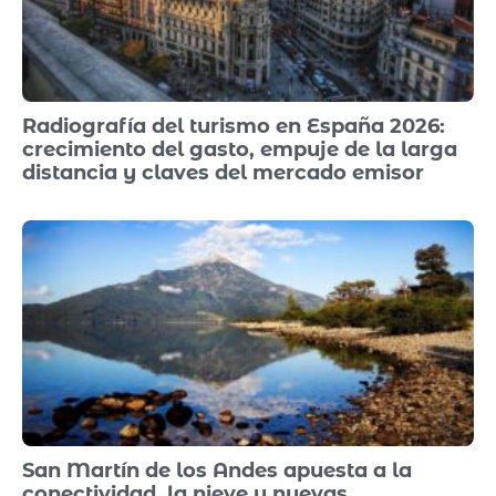
Radiografía del turismo en España 2026:
crecimiento del gasto, empuje de la larga
distancia y claves del mercado emisor
San Martín de los Andes apuesta a la
conectividad, la nieve y nuevas