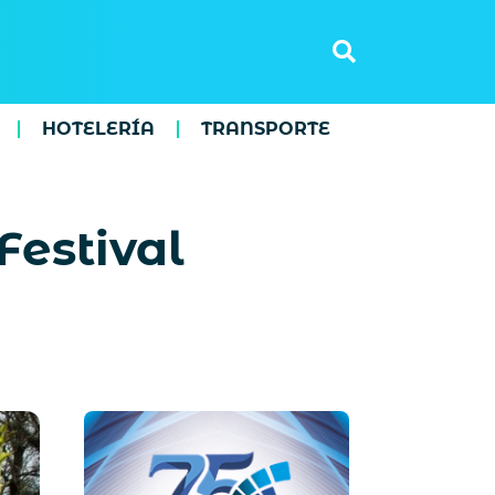
HOTELERÍA
TRANSPORTE
Festival