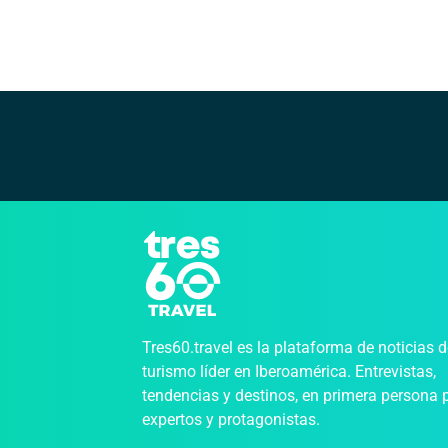
Tres60.travel es la plataforma de noticias 
turismo líder en Iberoamérica. Entrevistas,
tendencias y destinos, en primera persona 
expertos y protagonistas.