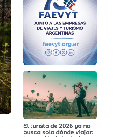
El turista de 2026 ya no
busca solo dónde viajar: