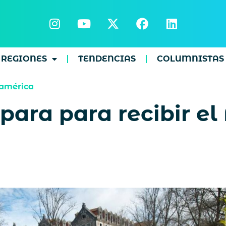
REGIONES
TENDENCIAS
COLUMNISTAS
américa
ara para recibir el 