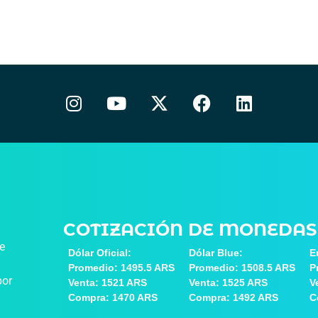
COTIZACIÓN DE MONEDAS
de
Dólar Oficial:
Dólar Blue:
E
Promedio: 1495.5 ARS
Promedio: 1508.5 ARS
P
por
Venta: 1521 ARS
Venta: 1525 ARS
V
Compra: 1470 ARS
Compra: 1492 ARS
C