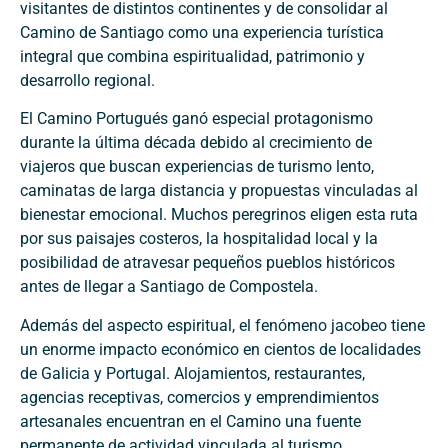
visitantes de distintos continentes y de consolidar al
Camino de Santiago como una experiencia turística
integral que combina espiritualidad, patrimonio y
desarrollo regional.
El Camino Portugués ganó especial protagonismo
durante la última década debido al crecimiento de
viajeros que buscan experiencias de turismo lento,
caminatas de larga distancia y propuestas vinculadas al
bienestar emocional. Muchos peregrinos eligen esta ruta
por sus paisajes costeros, la hospitalidad local y la
posibilidad de atravesar pequeños pueblos históricos
antes de llegar a Santiago de Compostela.
Además del aspecto espiritual, el fenómeno jacobeo tiene
un enorme impacto económico en cientos de localidades
de Galicia y Portugal. Alojamientos, restaurantes,
agencias receptivas, comercios y emprendimientos
artesanales encuentran en el Camino una fuente
permanente de actividad vinculada al turismo