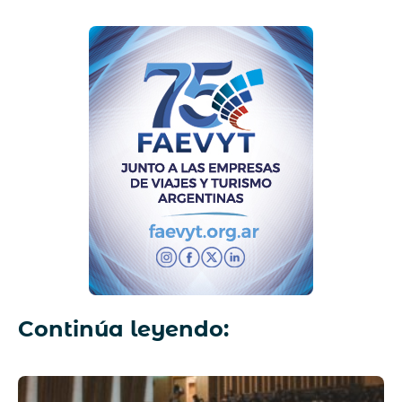
Continúa leyendo: