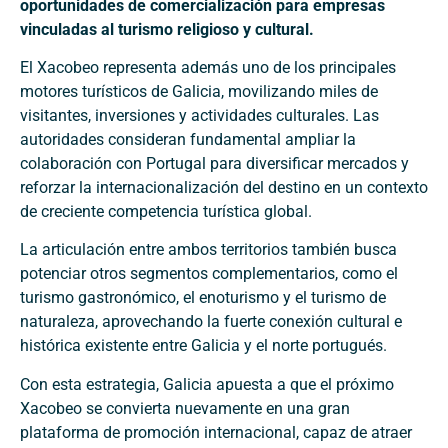
oportunidades de comercialización para empresas
vinculadas al turismo religioso y cultural.
El Xacobeo representa además uno de los principales
motores turísticos de Galicia, movilizando miles de
visitantes, inversiones y actividades culturales. Las
autoridades consideran fundamental ampliar la
colaboración con Portugal para diversificar mercados y
reforzar la internacionalización del destino en un contexto
de creciente competencia turística global.
La articulación entre ambos territorios también busca
potenciar otros segmentos complementarios, como el
turismo gastronómico, el enoturismo y el turismo de
naturaleza, aprovechando la fuerte conexión cultural e
histórica existente entre Galicia y el norte portugués.
Con esta estrategia, Galicia apuesta a que el próximo
Xacobeo se convierta nuevamente en una gran
plataforma de promoción internacional, capaz de atraer