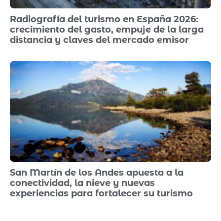
Radiografía del turismo en España 2026:
crecimiento del gasto, empuje de la larga
distancia y claves del mercado emisor
San Martín de los Andes apuesta a la
conectividad, la nieve y nuevas
experiencias para fortalecer su turismo