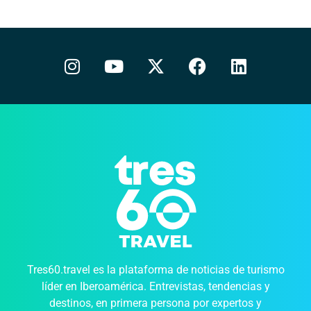
Tres60.travel es la plataforma de noticias de turismo
líder en Iberoamérica. Entrevistas, tendencias y
destinos, en primera persona por expertos y