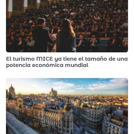
El turismo MICE ya tiene el tamaño de una
potencia económica mundial