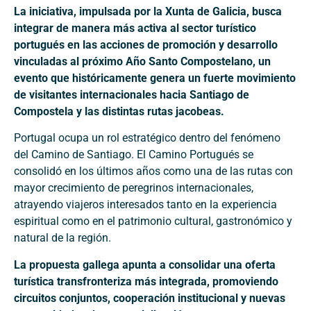
La iniciativa, impulsada por la Xunta de Galicia, busca
integrar de manera más activa al sector turístico
portugués en las acciones de promoción y desarrollo
vinculadas al próximo Año Santo Compostelano, un
evento que históricamente genera un fuerte movimiento
de visitantes internacionales hacia Santiago de
Compostela y las distintas rutas jacobeas.
Portugal ocupa un rol estratégico dentro del fenómeno
del Camino de Santiago. El Camino Portugués se
consolidó en los últimos años como una de las rutas con
mayor crecimiento de peregrinos internacionales,
atrayendo viajeros interesados tanto en la experiencia
espiritual como en el patrimonio cultural, gastronómico y
natural de la región.
La propuesta gallega apunta a consolidar una oferta
turística transfronteriza más integrada, promoviendo
circuitos conjuntos, cooperación institucional y nuevas