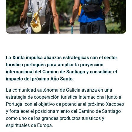
La Xunta impulsa alianzas estratégicas con el sector
turístico portugués para ampliar la proyección
internacional del Camino de Santiago y consolidar el
impacto del próximo Año Santo.
La comunidad autónoma de Galicia avanza en una
estrategia de cooperación turística internacional junto a
Portugal con el objetivo de potenciar el próximo Xacobeo
y fortalecer el posicionamiento del Camino de Santiago
como uno de los grandes productos turísticos y
espirituales de Europa.