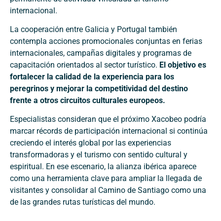
internacional.
La cooperación entre Galicia y Portugal también
contempla acciones promocionales conjuntas en ferias
internacionales, campañas digitales y programas de
capacitación orientados al sector turístico.
El objetivo es
fortalecer la calidad de la experiencia para los
peregrinos y mejorar la competitividad del destino
frente a otros circuitos culturales europeos.
Especialistas consideran que el próximo Xacobeo podría
marcar récords de participación internacional si continúa
creciendo el interés global por las experiencias
transformadoras y el turismo con sentido cultural y
espiritual. En ese escenario, la alianza ibérica aparece
como una herramienta clave para ampliar la llegada de
visitantes y consolidar al Camino de Santiago como una
de las grandes rutas turísticas del mundo.