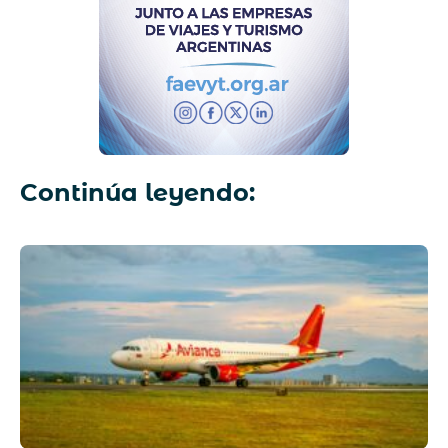
Continúa leyendo: