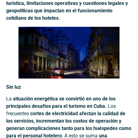
turística, limitaciones operativas y cuestiones legales y
geopolíticas que impactan en el funcionamiento
cotidiano de los hoteles.
Sin luz
La
situación energética se convirtió en uno de los
principales desafíos para el turismo en Cuba.
Los
frecuentes
cortes de electricidad afectan la calidad de
los servicios, incrementan los costos de operación y
generan complicaciones tanto para los huéspedes como
para el personal hotelero
. A esto se suma
una