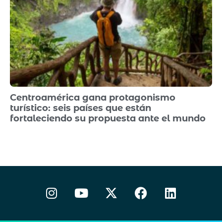
Centroamérica gana protagonismo
turístico: seis países que están
fortaleciendo su propuesta ante el mundo