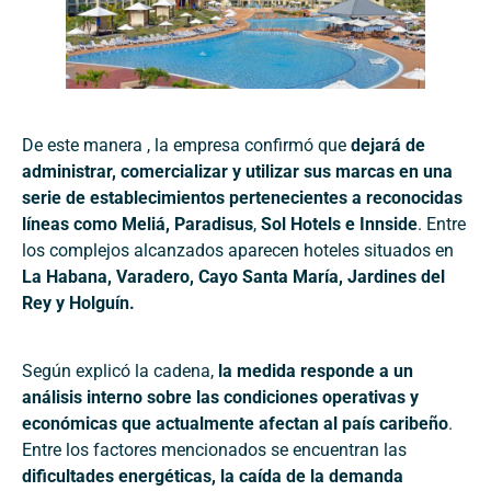
De este manera , la empresa confirmó que
dejará de
administrar, comercializar y utilizar sus marcas en una
serie de establecimientos pertenecientes a reconocidas
líneas como Meliá, Paradisus
,
Sol Hotels e Innside
. Entre
los complejos alcanzados aparecen hoteles situados en
La Habana, Varadero, Cayo Santa María, Jardines del
Rey y Holguín.
Según explicó la cadena,
la medida responde a un
análisis interno sobre las condiciones operativas y
económicas que actualmente afectan al país caribeño
.
Entre los factores mencionados se encuentran las
dificultades energéticas, la caída de la demanda