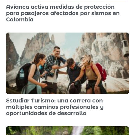
Avianca activa medidas de protección
para pasajeros afectados por sismos en
Colombia
Estudiar Turismo: una carrera con
múltiples caminos profesionales y
oportunidades de desarrollo