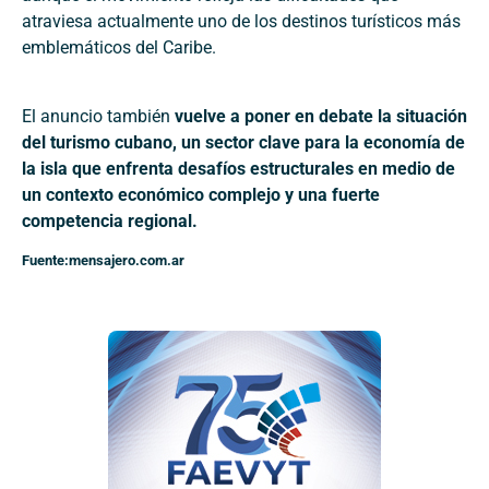
atraviesa actualmente uno de los destinos turísticos más
emblemáticos del Caribe.
El anuncio también
vuelve a poner en debate la situación
del turismo cubano, un sector clave para la economía de
la isla que enfrenta desafíos estructurales en medio de
un contexto económico complejo y una fuerte
competencia regional.
Fuente:mensajero.com.ar