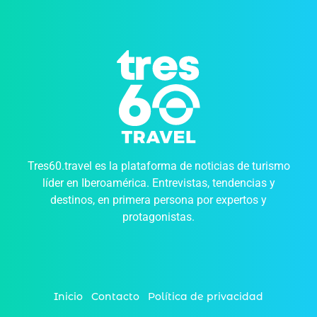
Tres60.travel es la plataforma de noticias de turismo
líder en Iberoamérica. Entrevistas, tendencias y
destinos, en primera persona por expertos y
protagonistas.
Inicio
Contacto
Política de privacidad