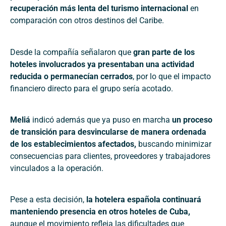
recuperación más lenta del turismo internacional
en
comparación con otros destinos del Caribe.
Desde la compañía señalaron que
gran parte de los
hoteles involucrados ya presentaban una actividad
reducida o permanecían cerrados
, por lo que el impacto
financiero directo para el grupo sería acotado.
Meliá
indicó además que ya puso en marcha
un proceso
de transición para desvincularse de manera ordenada
de los establecimientos afectados,
buscando minimizar
consecuencias para clientes, proveedores y trabajadores
vinculados a la operación.
Pese a esta decisión,
la hotelera española continuará
manteniendo presencia en otros hoteles de Cuba,
aunque el movimiento refleja las dificultades que