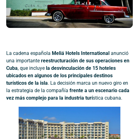
La cadena española
Meliá Hotels International
anunció
una importante
reestructuración de sus operaciones en
Cuba
, que incluye
la desvinculación de 15 hoteles
ubicados en algunos de los principales destinos
turísticos de la isla
. La decisión marca un nuevo giro en
la estrategia de la compañía
frente a un escenario cada
vez más complejo para la industria turí
stica cubana.