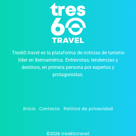
Tres60.travel es la plataforma de noticias de turismo
líder en Iberoamérica. Entrevistas, tendencias y
destinos, en primera persona por expertos y
protagonistas.
Inicio
Contacto
Política de privacidad
©2026 tres60.travel