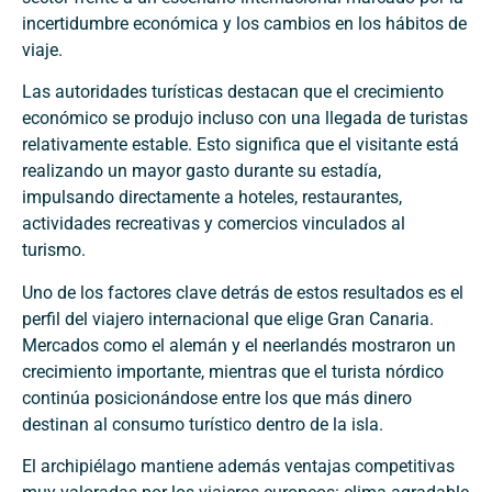
incertidumbre económica y los cambios en los hábitos de
viaje.
Las autoridades turísticas destacan que el crecimiento
económico se produjo incluso con una llegada de turistas
relativamente estable. Esto significa que el visitante está
realizando un mayor gasto durante su estadía,
impulsando directamente a hoteles, restaurantes,
actividades recreativas y comercios vinculados al
turismo.
Uno de los factores clave detrás de estos resultados es el
perfil del viajero internacional que elige Gran Canaria.
Mercados como el alemán y el neerlandés mostraron un
crecimiento importante, mientras que el turista nórdico
continúa posicionándose entre los que más dinero
destinan al consumo turístico dentro de la isla.
El archipiélago mantiene además ventajas competitivas