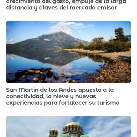
crecimiento del gasto, empuje de la larga
distancia y claves del mercado emisor
San Martín de los Andes apuesta a la
conectividad, la nieve y nuevas
experiencias para fortalecer su turismo