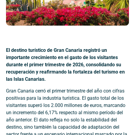
El destino turístico de Gran Canaria registró un
importante crecimiento en el gasto de los visitantes
durante el primer trimestre de 2026, consolidando su
recuperación y reafirmando la fortaleza del turismo en
las Islas Canarias.
Gran Canaria cerró el primer trimestre del año con cifras
positivas para la industria turística. El gasto total de los
visitantes superó los 2.000 millones de euros, marcando
un incremento del 6,17% respecto al mismo período del
año anterior. El dato refleja no solo la estabilidad del
destino, sino también la capacidad de adaptación del
sector frente a un escenario internacional marcado por la