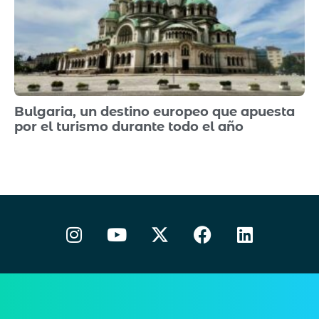
Bulgaria, un destino europeo que apuesta
por el turismo durante todo el año