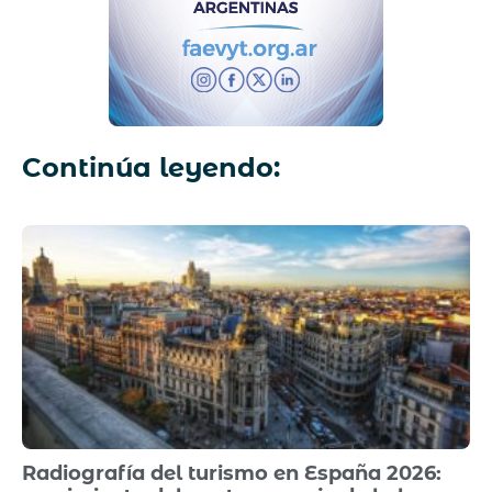
Continúa leyendo:
Radiografía del turismo en España 2026: