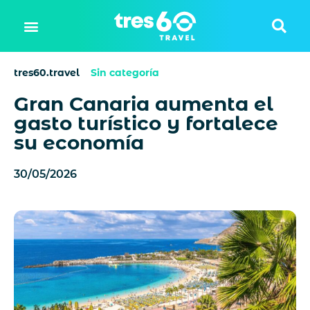
tres60.travel
Sin categoría
Gran Canaria aumenta el
gasto turístico y fortalece
su economía
30/05/2026