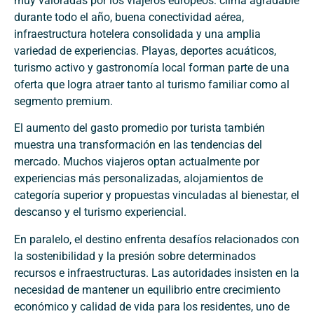
muy valoradas por los viajeros europeos: clima agradable
durante todo el año, buena conectividad aérea,
infraestructura hotelera consolidada y una amplia
variedad de experiencias. Playas, deportes acuáticos,
turismo activo y gastronomía local forman parte de una
oferta que logra atraer tanto al turismo familiar como al
segmento premium.
El aumento del gasto promedio por turista también
muestra una transformación en las tendencias del
mercado. Muchos viajeros optan actualmente por
experiencias más personalizadas, alojamientos de
categoría superior y propuestas vinculadas al bienestar, el
descanso y el turismo experiencial.
En paralelo, el destino enfrenta desafíos relacionados con
la sostenibilidad y la presión sobre determinados
recursos e infraestructuras. Las autoridades insisten en la
necesidad de mantener un equilibrio entre crecimiento
económico y calidad de vida para los residentes, uno de