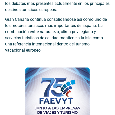
los debates más presentes actualmente en los principales
destinos turísticos europeos.
Gran Canaria continúa consolidándose así como uno de
los motores turísticos más importantes de España. La
combinación entre naturaleza, clima privilegiado y
servicios turísticos de calidad mantiene a la isla como
una referencia internacional dentro del turismo
vacacional europeo.