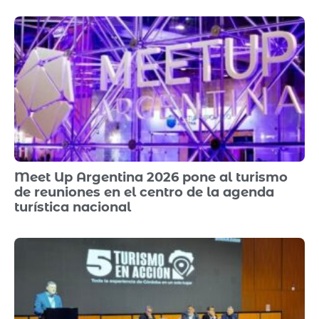
Meet Up Argentina 2026 pone al turismo
de reuniones en el centro de la agenda
turística nacional