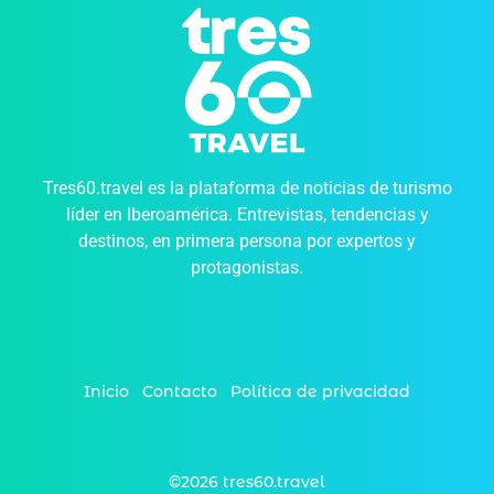
Tres60.travel es la plataforma de noticias de turismo
líder en Iberoamérica. Entrevistas, tendencias y
destinos, en primera persona por expertos y
protagonistas.
Inicio
Contacto
Política de privacidad
©2026 tres60.travel