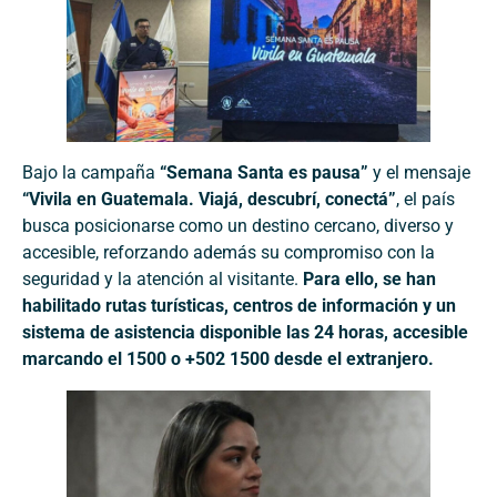
Bajo la campaña
“Semana Santa es pausa”
y el mensaje
“Vivila en Guatemala. Viajá, descubrí, conectá”
, el país
busca posicionarse como un destino cercano, diverso y
accesible, reforzando además su compromiso con la
seguridad y la atención al visitante.
Para ello, se han
habilitado rutas turísticas, centros de información y un
sistema de asistencia disponible las 24 horas, accesible
marcando el 1500 o +502 1500 desde el extranjero.