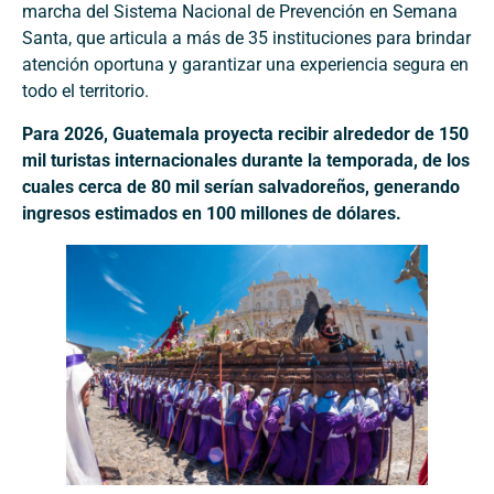
marcha del Sistema Nacional de Prevención en Semana
Santa, que articula a más de 35 instituciones para brindar
atención oportuna y garantizar una experiencia segura en
todo el territorio.
Para 2026, Guatemala proyecta recibir alrededor de 150
mil turistas internacionales durante la temporada, de los
cuales cerca de 80 mil serían salvadoreños, generando
ingresos estimados en 100 millones de dólares.