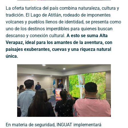
La oferta turística del país combina naturaleza, cultura y
tradición. El Lago de Atitlán, rodeado de imponentes
volcanes y pueblos llenos de identidad, se presenta como
uno de los destinos imperdibles para quienes buscan
descanso y conexión cultural.
A esto se suma Alta
Verapaz, ideal para los amantes de la aventura, con
paisajes exuberantes, cuevas y una riqueza natural
única.
En materia de seguridad, INGUAT implementará