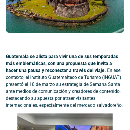
Guatemala se alista para vivir una de sus temporadas
más emblemáticas, con una propuesta que invita a
hacer una pausa y reconectar a través del viaje.
En ese
contexto, el Instituto Guatemalteco de Turismo (INGUAT)
presentó el 18 de marzo su estrategia de Semana Santa
ante medios de comunicación y creadores de contenido,
destacando su apuesta por atraer visitantes
internacionales, especialmente del mercado salvadoreño.