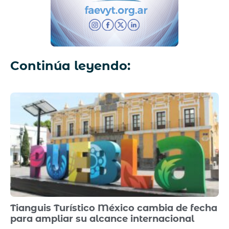
Continúa leyendo:
Tianguis Turístico México cambia de fecha
para ampliar su alcance internacional