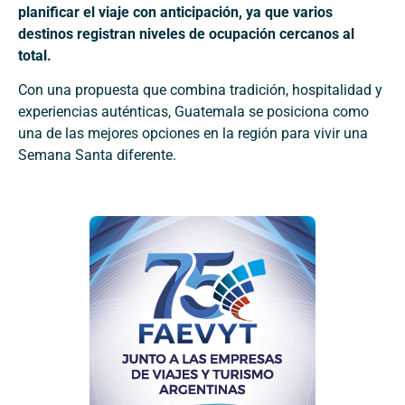
planificar el viaje con anticipación, ya que varios
destinos registran niveles de ocupación cercanos al
total.
Con una propuesta que combina tradición, hospitalidad y
experiencias auténticas, Guatemala se posiciona como
una de las mejores opciones en la región para vivir una
Semana Santa diferente.