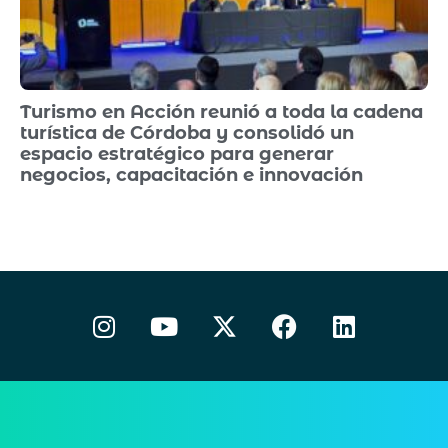
Turismo en Acción reunió a toda la cadena
turística de Córdoba y consolidó un
espacio estratégico para generar
negocios, capacitación e innovación