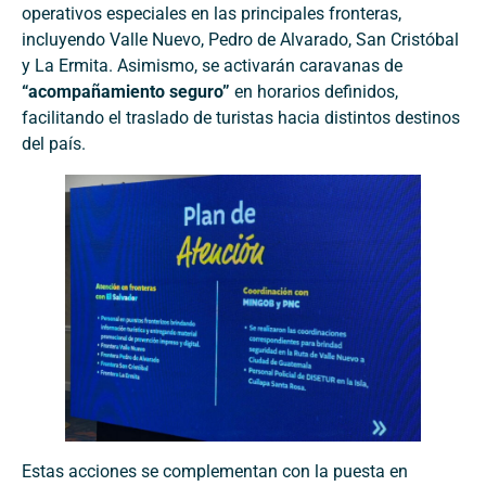
operativos especiales en las principales fronteras,
incluyendo Valle Nuevo, Pedro de Alvarado, San Cristóbal
y La Ermita. Asimismo, se activarán caravanas de
“acompañamiento seguro”
en horarios definidos,
facilitando el traslado de turistas hacia distintos destinos
del país.
Estas acciones se complementan con la puesta en