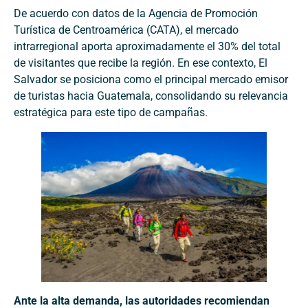
De acuerdo con datos de la Agencia de Promoción
Turística de Centroamérica (CATA), el mercado
intrarregional aporta aproximadamente el 30% del total
de visitantes que recibe la región. En ese contexto, El
Salvador se posiciona como el principal mercado emisor
de turistas hacia Guatemala, consolidando su relevancia
estratégica para este tipo de campañas.
Ante la alta demanda, las autoridades recomiendan