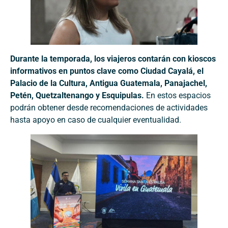
Durante la temporada, los viajeros contarán con kioscos
informativos en puntos clave como Ciudad Cayalá, el
Palacio de la Cultura, Antigua Guatemala, Panajachel,
Petén, Quetzaltenango y Esquipulas.
En estos espacios
podrán obtener desde recomendaciones de actividades
hasta apoyo en caso de cualquier eventualidad.