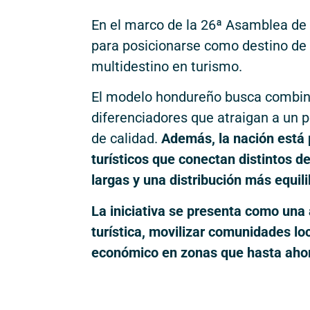
En el marco de la 26ª Asamblea de
para posicionarse como destino de 
multidestino en turismo.
El modelo hondureño busca combina
diferenciadores que atraigan a un p
de calidad.
Además, la nación está 
turísticos que conectan distintos 
largas y una distribución más equili
La iniciativa se presenta como una 
turística, movilizar comunidades lo
económico en zonas que hasta aho