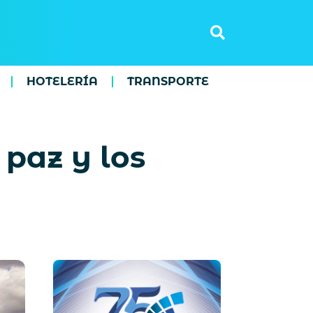
HOTELERÍA
TRANSPORTE
paz y los