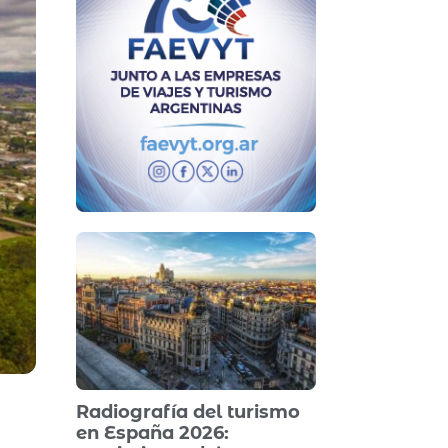
Radiografía del turismo
en España 2026: