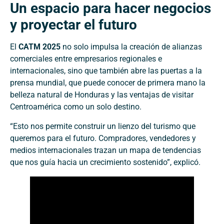
Un espacio para hacer negocios
y proyectar el futuro
El
CATM 2025
no solo impulsa la creación de alianzas
comerciales entre empresarios regionales e
internacionales, sino que también abre las puertas a la
prensa mundial, que puede conocer de primera mano la
belleza natural de Honduras y las ventajas de visitar
Centroamérica como un solo destino.
“Esto nos permite construir un lienzo del turismo que
queremos para el futuro. Compradores, vendedores y
medios internacionales trazan un mapa de tendencias
que nos guía hacia un crecimiento sostenido”, explicó.