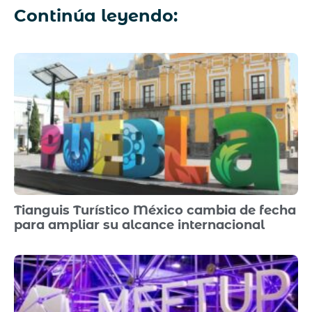
Continúa leyendo:
Tianguis Turístico México cambia de fecha
para ampliar su alcance internacional