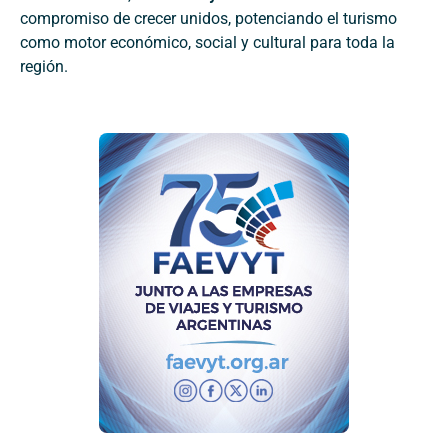
compromiso de crecer unidos, potenciando el turismo
como motor económico, social y cultural para toda la
región.