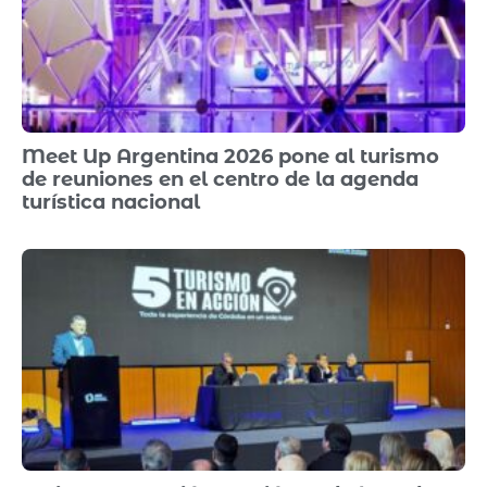
Meet Up Argentina 2026 pone al turismo
de reuniones en el centro de la agenda
turística nacional