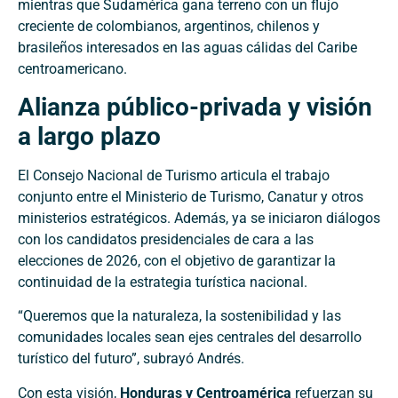
mientras que Sudamérica gana terreno con un flujo
creciente de colombianos, argentinos, chilenos y
brasileños interesados en las aguas cálidas del Caribe
centroamericano.
Alianza público-privada y visión
a largo plazo
El Consejo Nacional de Turismo articula el trabajo
conjunto entre el Ministerio de Turismo, Canatur y otros
ministerios estratégicos. Además, ya se iniciaron diálogos
con los candidatos presidenciales de cara a las
elecciones de 2026, con el objetivo de garantizar la
continuidad de la estrategia turística nacional.
“Queremos que la naturaleza, la sostenibilidad y las
comunidades locales sean ejes centrales del desarrollo
turístico del futuro”, subrayó Andrés.
Con esta visión,
Honduras y Centroamérica
refuerzan su