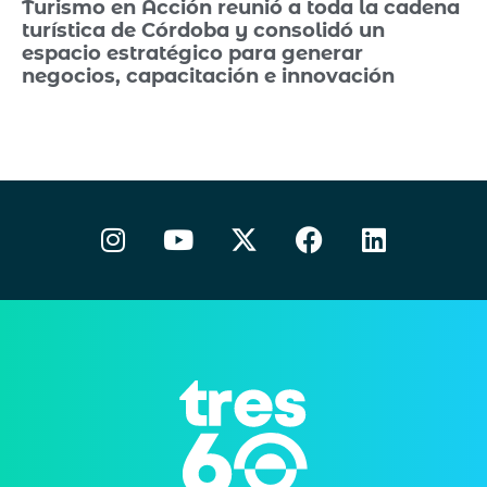
Turismo en Acción reunió a toda la cadena
turística de Córdoba y consolidó un
espacio estratégico para generar
negocios, capacitación e innovación