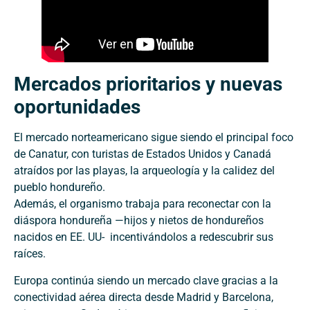
Mercados prioritarios y nuevas
oportunidades
El mercado norteamericano sigue siendo el principal foco
de Canatur, con turistas de Estados Unidos y Canadá
atraídos por las playas, la arqueología y la calidez del
pueblo hondureño.
Además, el organismo trabaja para reconectar con la
diáspora hondureña —hijos y nietos de hondureños
nacidos en EE. UU- incentivándolos a redescubrir sus
raíces.
Europa continúa siendo un mercado clave gracias a la
conectividad aérea directa desde Madrid y Barcelona,