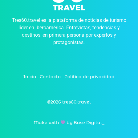
Tres60.travel es la plataforma de noticias de turismo
líder en Iberoamérica. Entrevistas, tendencias y
destinos, en primera persona por expertos y
protagonistas.
Inicio
Contacto
Política de privacidad
©2026 tres60.travel
Make with
by Base Digital_