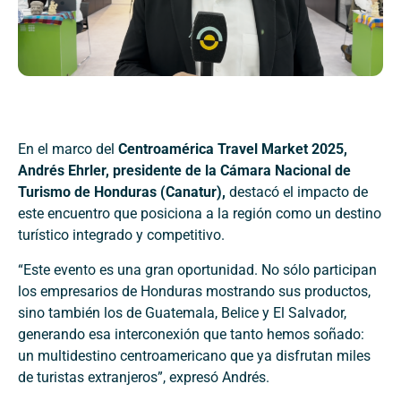
En el marco del
Centroamérica Travel Market 2025,
Andrés Ehrler, presidente de la Cámara Nacional de
Turismo de Honduras (Canatur),
destacó el impacto de
este encuentro que posiciona a la región como un destino
turístico integrado y competitivo.
“Este evento es una gran oportunidad. No sólo participan
los empresarios de Honduras mostrando sus productos,
sino también los de Guatemala, Belice y El Salvador,
generando esa interconexión que tanto hemos soñado:
un multidestino centroamericano que ya disfrutan miles
de turistas extranjeros”, expresó Andrés.