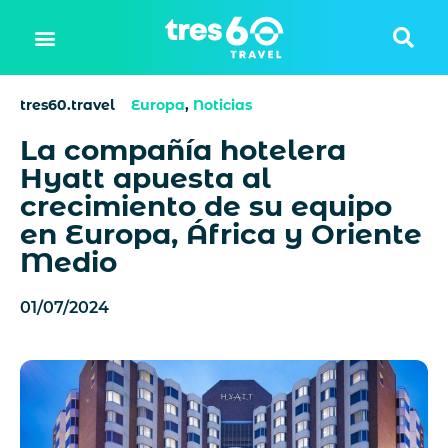
tres60.travel
Europa
,
Noticias
La compañía hotelera
Hyatt apuesta al
crecimiento de su equipo
en Europa, África y Oriente
Medio
01/07/2024