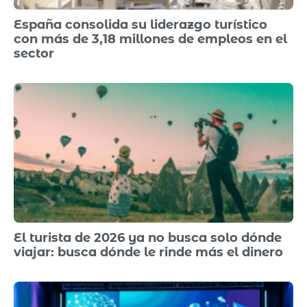
España consolida su liderazgo turístico
con más de 3,18 millones de empleos en el
sector
El turista de 2026 ya no busca solo dónde
viajar: busca dónde le rinde más el dinero