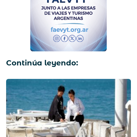
Continúa leyendo: