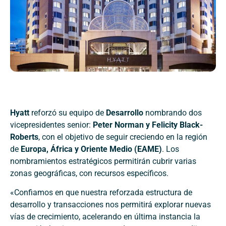
Hyatt
reforzó su equipo de
Desarrollo
nombrando dos
vicepresidentes senior:
Peter Norman y Felicity Black-
Roberts
, con el objetivo de seguir creciendo en la región
de
Europa, África y Oriente Medio (EAME)
. Los
nombramientos estratégicos permitirán cubrir varias
zonas geográficas, con recursos específicos.
«Confiamos en que nuestra reforzada estructura de
desarrollo y transacciones nos permitirá explorar nuevas
vías de crecimiento, acelerando en última instancia la