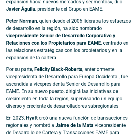
expansión hacia nuevos mercados y segmentos», dijo
Javier Águila
, presidente del Grupo en EAME.
Peter Norman
, quien desde el 2006 lideraba los esfuerzos
de desarrollo en la región, ha sido nombrado
vicepresidente Senior de Desarrollo Corporativo y
Relaciones con los Propietarios para EAME
, centrado en
las relaciones estratégicas con los propietarios y en la
expansión de la cartera.
Por su parte,
Felicity Black-Roberts
, anteriormente
vicepresidenta de Desarrollo para Europa Occidental, fue
ascendida a vicepresidenta Senior de Desarrollo para
EAME. En su nuevo puesto, dirigirá las iniciativas de
crecimiento en toda la región, supervisando un equipo
diverso y creciente de desarrolladores subregionales.
En 2023,
Hyatt
creó una nueva función de transacciones
regionales y nombró a
Jaime de la Mata
vicepresidente
de Desarrollo de Cartera y Transacciones EAME para