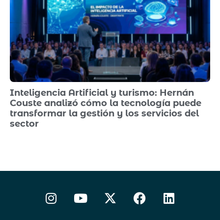
Inteligencia Artificial y turismo: Hernán
Couste analizó cómo la tecnología puede
transformar la gestión y los servicios del
sector