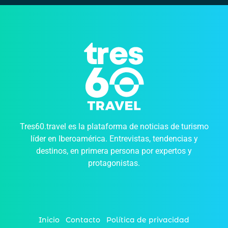
Tres60.travel es la plataforma de noticias de turismo
líder en Iberoamérica. Entrevistas, tendencias y
destinos, en primera persona por expertos y
protagonistas.
Inicio
Contacto
Política de privacidad