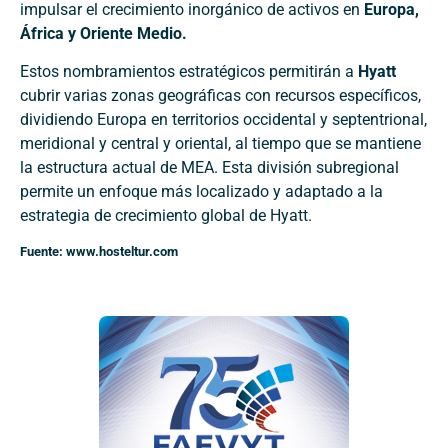
impulsar el crecimiento inorgánico de activos en
Europa,
África y Oriente Medio.
Estos nombramientos estratégicos permitirán a
Hyatt
cubrir varias zonas geográficas con recursos específicos,
dividiendo Europa en territorios occidental y septentrional,
meridional y central y oriental, al tiempo que se mantiene
la estructura actual de MEA. Esta división subregional
permite un enfoque más localizado y adaptado a la
estrategia de crecimiento global de Hyatt.
Fuente: www.hosteltur.com