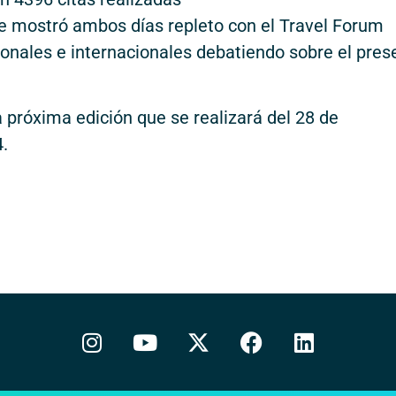
 se mostró ambos días repleto con el Travel Forum
nales e internacionales debatiendo sobre el pres
 próxima edición que se realizará del 28 de
.