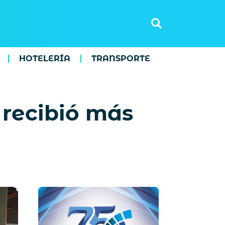
HOTELERÍA
TRANSPORTE
 recibió más