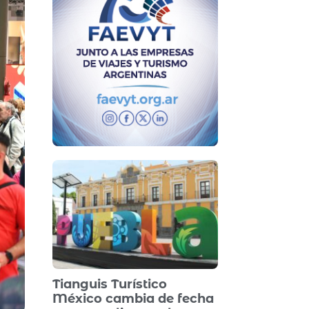
Tianguis Turístico
México cambia de fecha