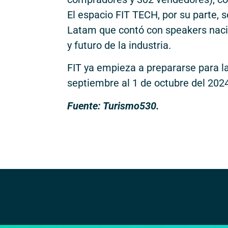
El espacio FIT TECH, por su parte,
Latam que contó con speakers nacio
y futuro de la industria.
FIT ya empieza a prepararse para la
septiembre al 1 de octubre del 2024
Fuente: Turismo530.