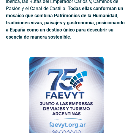
Ibérica, las Rutas del Emperador Carlos V, Caminos de
Pasión y el Canal de Castilla.
Todas ellas conforman un
mosaico que combina Patrimonios de la Humanidad,
tradiciones vivas, paisajes y gastronomía, posicionando
a España como un destino único para descubrir su
esencia de manera sostenible.