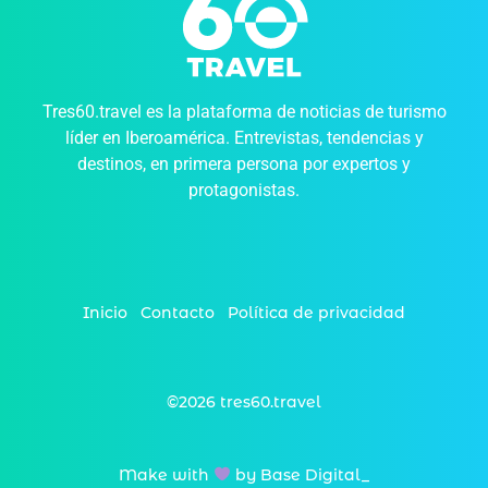
Tres60.travel es la plataforma de noticias de turismo
líder en Iberoamérica. Entrevistas, tendencias y
destinos, en primera persona por expertos y
protagonistas.
Inicio
Contacto
Política de privacidad
©2026 tres60.travel
Make with
by Base Digital_