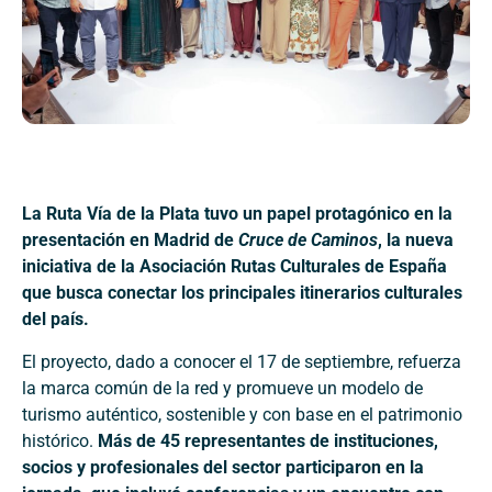
La Ruta Vía de la Plata tuvo un papel protagónico en la
presentación en Madrid de
Cruce de Caminos
, la nueva
iniciativa de la Asociación Rutas Culturales de España
que busca conectar los principales itinerarios culturales
del país.
El proyecto, dado a conocer el 17 de septiembre, refuerza
la marca común de la red y promueve un modelo de
turismo auténtico, sostenible y con base en el patrimonio
histórico.
Más de 45 representantes de instituciones,
socios y profesionales del sector participaron en la