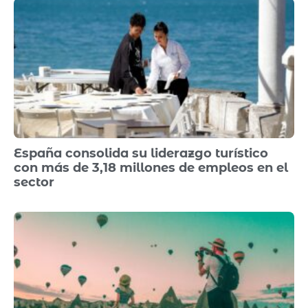
España consolida su liderazgo turístico
con más de 3,18 millones de empleos en el
sector