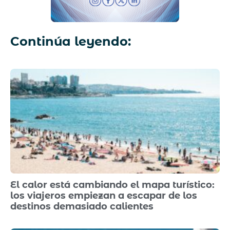
Continúa leyendo:
El calor está cambiando el mapa turístico:
los viajeros empiezan a escapar de los
destinos demasiado calientes