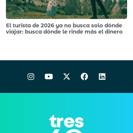
El turista de 2026 ya no busca solo dónde
viajar: busca dónde le rinde más el dinero