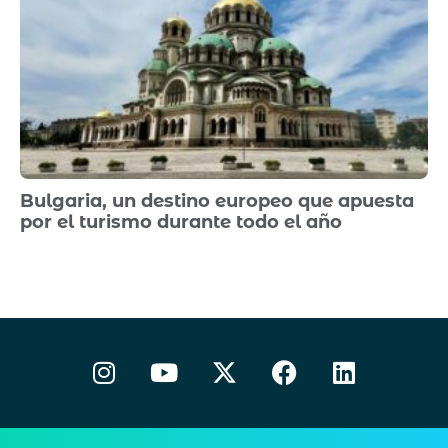
Bulgaria, un destino europeo que apuesta
por el turismo durante todo el año