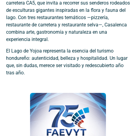
carretera CA5, que invita a recorrer sus senderos rodeados
de esculturas gigantes inspiradas en la flora y fauna del
lago. Con tres restaurantes temáticos —pizzería,
restaurante de carretera y restaurante selva—, Casalenca
combina arte, gastronomía y naturaleza en una
experiencia integral.
El Lago de Yojoa representa la esencia del turismo
hondureño: autenticidad, belleza y hospitalidad. Un lugar
que, sin dudas, merece ser visitado y redescubierto año
tras año.