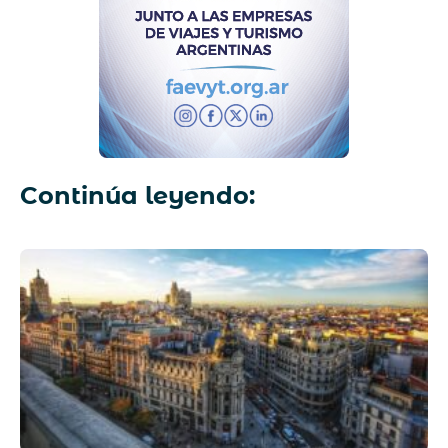
Continúa leyendo: