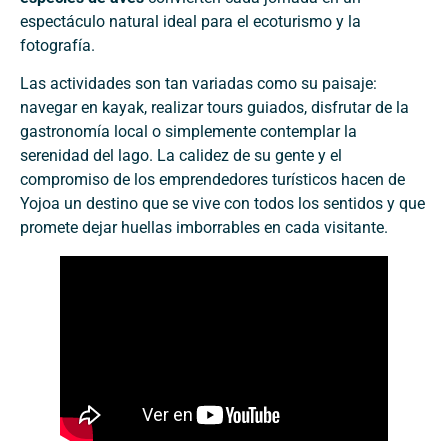
espectáculo natural ideal para el ecoturismo y la
fotografía.
Las actividades son tan variadas como su paisaje:
navegar en kayak, realizar tours guiados, disfrutar de la
gastronomía local o simplemente contemplar la
serenidad del lago. La calidez de su gente y el
compromiso de los emprendedores turísticos hacen de
Yojoa un destino que se vive con todos los sentidos y que
promete dejar huellas imborrables en cada visitante.