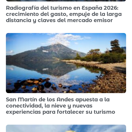
Radiografía del turismo en España 2026:
crecimiento del gasto, empuje de la larga
distancia y claves del mercado emisor
San Martín de los Andes apuesta a la
conectividad, la nieve y nuevas
experiencias para fortalecer su turismo