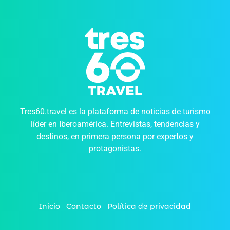
Tres60.travel es la plataforma de noticias de turismo
líder en Iberoamérica. Entrevistas, tendencias y
destinos, en primera persona por expertos y
protagonistas.
Inicio
Contacto
Política de privacidad