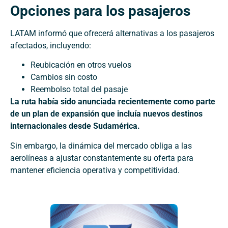
Opciones para los pasajeros
LATAM informó que ofrecerá alternativas a los pasajeros
afectados, incluyendo:
Reubicación en otros vuelos
Cambios sin costo
Reembolso total del pasaje
La ruta había sido anunciada recientemente como parte
de un plan de expansión que incluía nuevos destinos
internacionales desde Sudamérica.
Sin embargo, la dinámica del mercado obliga a las
aerolíneas a ajustar constantemente su oferta para
mantener eficiencia operativa y competitividad.