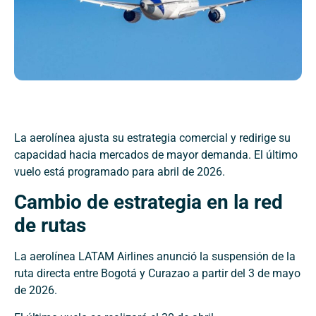
La aerolínea ajusta su estrategia comercial y redirige su
capacidad hacia mercados de mayor demanda. El último
vuelo está programado para abril de 2026.
Cambio de estrategia en la red
de rutas
La aerolínea LATAM Airlines anunció la suspensión de la
ruta directa entre Bogotá y Curazao a partir del 3 de mayo
de 2026.