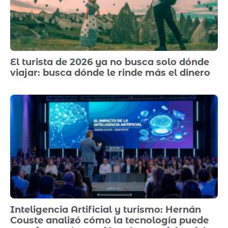
El turista de 2026 ya no busca solo dónde
viajar: busca dónde le rinde más el dinero
Inteligencia Artificial y turismo: Hernán
Couste analizó cómo la tecnología puede