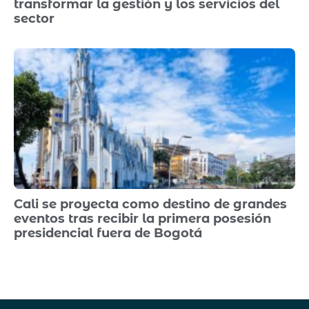
transformar la gestión y los servicios del
sector
Cali se proyecta como destino de grandes
eventos tras recibir la primera posesión
presidencial fuera de Bogotá