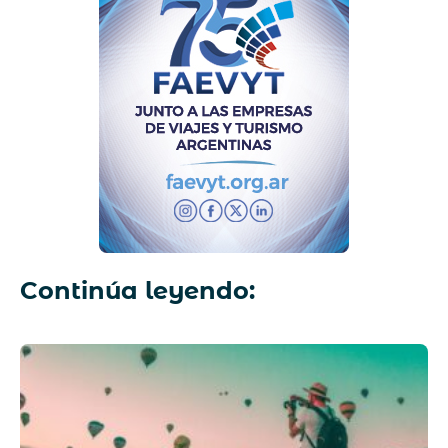
Continúa leyendo: