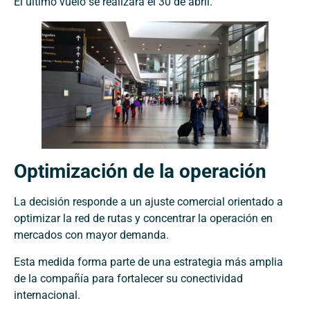
El último vuelo se realizará el 30 de abril.
Optimización de la operación
La decisión responde a un ajuste comercial orientado a
optimizar la red de rutas y concentrar la operación en
mercados con mayor demanda.
Esta medida forma parte de una estrategia más amplia
de la compañía para fortalecer su conectividad
internacional.