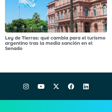
Ley de Tierras: qué cambia para el turismo
argentino tras la media sanción en el
Senado