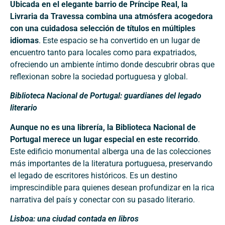
Ubicada en el elegante barrio de Príncipe Real, la
Livraria da Travessa combina una atmósfera acogedora
con una cuidadosa selección de títulos en múltiples
idiomas
. Este espacio se ha convertido en un lugar de
encuentro tanto para locales como para expatriados,
ofreciendo un ambiente íntimo donde descubrir obras que
reflexionan sobre la sociedad portuguesa y global.
Biblioteca Nacional de Portugal: guardianes del legado
literario
Aunque no es una librería, la Biblioteca Nacional de
Portugal merece un lugar especial en este recorrido
.
Este edificio monumental alberga una de las colecciones
más importantes de la literatura portuguesa, preservando
el legado de escritores históricos. Es un destino
imprescindible para quienes desean profundizar en la rica
narrativa del país y conectar con su pasado literario.
Lisboa: una ciudad contada en libros