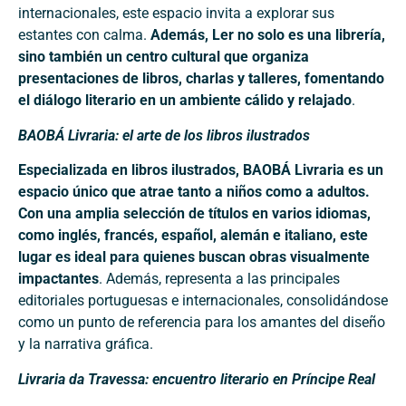
internacionales, este espacio invita a explorar sus
estantes con calma.
Además, Ler no solo es una librería,
sino también un centro cultural que organiza
presentaciones de libros, charlas y talleres, fomentando
el diálogo literario en un ambiente cálido y relajado
.
BAOBÁ Livraria: el arte de los libros ilustrados
Especializada en libros ilustrados, BAOBÁ Livraria es un
espacio único que atrae tanto a niños como a adultos.
Con una amplia selección de títulos en varios idiomas,
como inglés, francés, español, alemán e italiano, este
lugar es ideal para quienes buscan obras visualmente
impactantes
. Además, representa a las principales
editoriales portuguesas e internacionales, consolidándose
como un punto de referencia para los amantes del diseño
y la narrativa gráfica.
Livraria da Travessa: encuentro literario en Príncipe Real