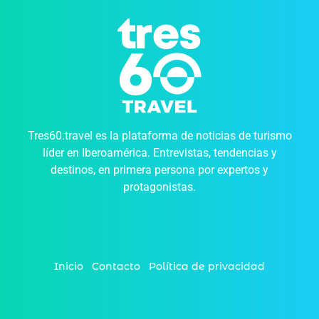
Tres60.travel es la plataforma de noticias de turismo
líder en Iberoamérica. Entrevistas, tendencias y
destinos, en primera persona por expertos y
protagonistas.
Inicio
Contacto
Política de privacidad