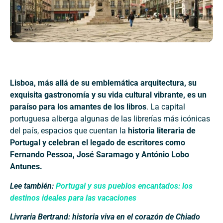
Lisboa, más allá de su emblemática arquitectura, su
exquisita gastronomía y su vida cultural vibrante, es un
paraíso para los amantes de los libros
. La capital
portuguesa alberga algunas de las librerías más icónicas
del país, espacios que cuentan la
historia literaria de
Portugal y celebran el legado de escritores como
Fernando Pessoa, José Saramago y António Lobo
Antunes.
Lee también:
Portugal y sus pueblos encantados: los
destinos ideales para las vacaciones
Livraria Bertrand: historia viva en el corazón de Chiado