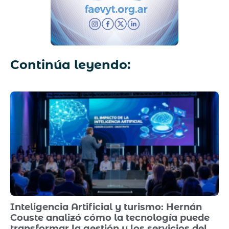
Continúa leyendo:
Inteligencia Artificial y turismo: Hernán
Couste analizó cómo la tecnología puede
transformar la gestión y los servicios del