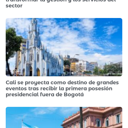
sector
Cali se proyecta como destino de grandes
eventos tras recibir la primera posesión
presidencial fuera de Bogotá