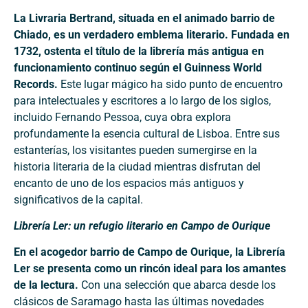
La Livraria Bertrand, situada en el animado barrio de
Chiado, es un verdadero emblema literario. Fundada en
1732, ostenta el título de la librería más antigua en
funcionamiento continuo según el Guinness World
Records.
Este lugar mágico ha sido punto de encuentro
para intelectuales y escritores a lo largo de los siglos,
incluido Fernando Pessoa, cuya obra explora
profundamente la esencia cultural de Lisboa. Entre sus
estanterías, los visitantes pueden sumergirse en la
historia literaria de la ciudad mientras disfrutan del
encanto de uno de los espacios más antiguos y
significativos de la capital.
Librería Ler: un refugio literario en Campo de Ourique
En el acogedor barrio de Campo de Ourique, la Librería
Ler se presenta como un rincón ideal para los amantes
de la lectura.
Con una selección que abarca desde los
clásicos de Saramago hasta las últimas novedades