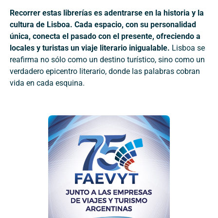
Recorrer estas librerías es adentrarse en la historia y la
cultura de Lisboa. Cada espacio, con su personalidad
única, conecta el pasado con el presente, ofreciendo a
locales y turistas un viaje literario inigualable.
Lisboa se
reafirma no sólo como un destino turístico, sino como un
verdadero epicentro literario, donde las palabras cobran
vida en cada esquina.