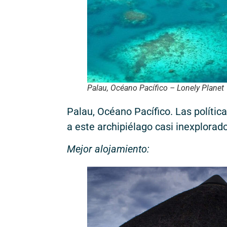
Palau, Océano Pacífico – Lonely Planet
Palau, Océano Pacífico. Las polític
a este archipiélago casi inexplorado
Mejor alojamiento: