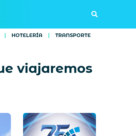
HOTELERÍA
TRANSPORTE
que viajaremos