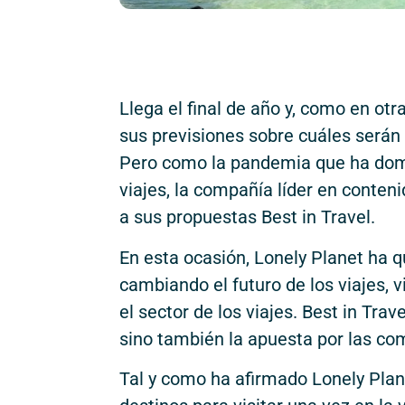
Llega el final de año y, como en ot
sus previsiones sobre cuáles serán
Pero como la pandemia que ha domi
viajes, la compañía líder en conteni
a sus propuestas Best in Travel.
En esta ocasión, Lonely Planet ha 
cambiando el futuro de los viajes, 
el sector de los viajes. Best in Tra
sino también la apuesta por las comu
Tal y como ha afirmado Lonely Plan