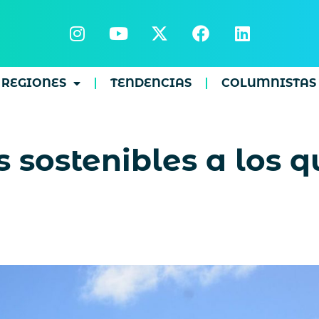
REGIONES
TENDENCIAS
COLUMNISTAS
s sostenibles a los 