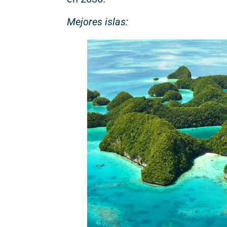
Mejores islas: