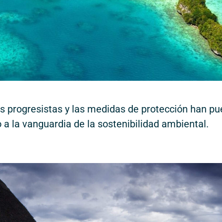
as progresistas y las medidas de protección han pu
 a la vanguardia de la sostenibilidad ambiental.