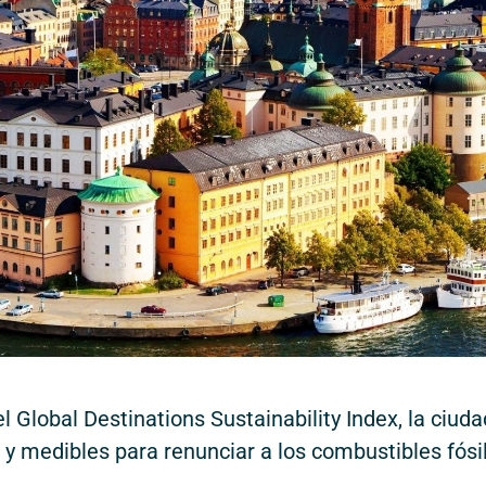
 Global Destinations Sustainability Index, la ciuda
 y medibles para renunciar a los combustibles fósi