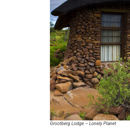
Grootberg Lodge – Lonely Planet