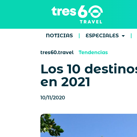
NOTICIAS
ESPECIALES
tres60.travel
Tendencias
Los 10 destino
en 2021
10/11/2020