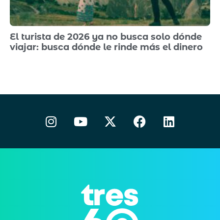
El turista de 2026 ya no busca solo dónde
viajar: busca dónde le rinde más el dinero