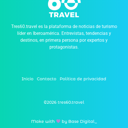
Tres60.travel es la plataforma de noticias de turismo
líder en Iberoamérica. Entrevistas, tendencias y
destinos, en primera persona por expertos y
protagonistas.
Inicio
Contacto
Política de privacidad
©2026 tres60.travel
Make with
by Base Digital_