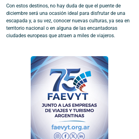
Con estos destinos, no hay duda de que el puente de
diciembre será una ocasión ideal para disfrutar de una
escapada y, a su vez, conocer nuevas culturas, ya sea en
territorio nacional o en alguna de las encantadoras
ciudades europeas que atraen a miles de viajeros.