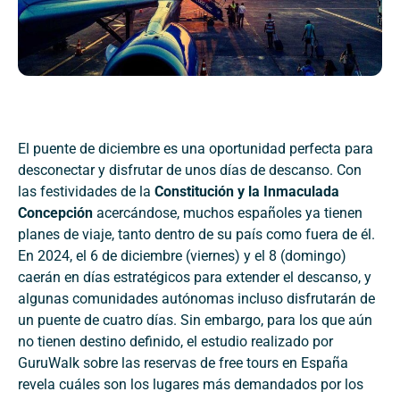
El puente de diciembre es una oportunidad perfecta para
desconectar y disfrutar de unos días de descanso. Con
las festividades de la
Constitución y la Inmaculada
Concepción
acercándose, muchos españoles ya tienen
planes de viaje, tanto dentro de su país como fuera de él.
En 2024, el 6 de diciembre (viernes) y el 8 (domingo)
caerán en días estratégicos para extender el descanso, y
algunas comunidades autónomas incluso disfrutarán de
un puente de cuatro días. Sin embargo, para los que aún
no tienen destino definido, el estudio realizado por
GuruWalk sobre las reservas de free tours en España
revela cuáles son los lugares más demandados por los