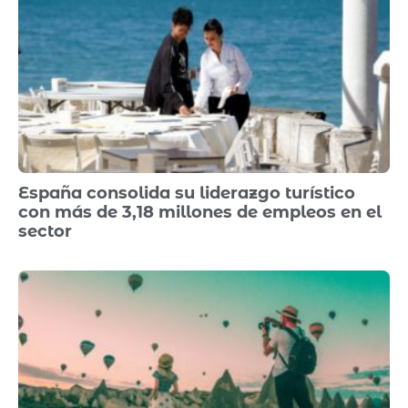
España consolida su liderazgo turístico
con más de 3,18 millones de empleos en el
sector