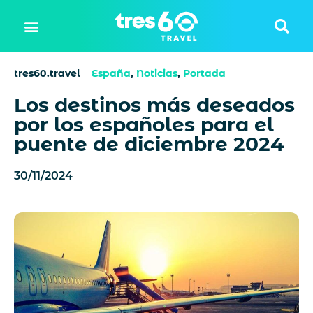
tres60.travel
España
,
Noticias
,
Portada
Los destinos más deseados
por los españoles para el
puente de diciembre 2024
30/11/2024