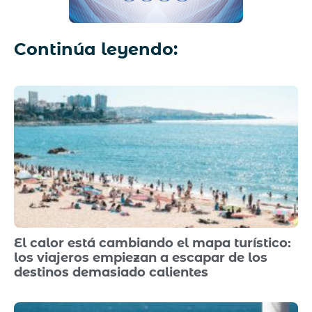
Continúa leyendo:
El calor está cambiando el mapa turístico:
los viajeros empiezan a escapar de los
destinos demasiado calientes