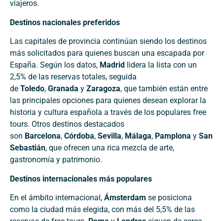
viajeros.
Destinos nacionales preferidos
Las capitales de provincia continúan siendo los destinos
más solicitados para quienes buscan una escapada por
España. Según los datos,
Madrid
lidera la lista con un
2,5% de las reservas totales, seguida
de
Toledo
,
Granada
y
Zaragoza
, que también están entre
las principales opciones para quienes desean explorar la
historia y cultura española a través de los populares free
tours. Otros destinos destacados
son
Barcelona
,
Córdoba
,
Sevilla
,
Málaga
,
Pamplona
y
San
Sebastián
, que ofrecen una rica mezcla de arte,
gastronomía y patrimonio.
Destinos internacionales más populares
En el ámbito internacional,
Ámsterdam
se posiciona
como la ciudad más elegida, con más del 5,5% de las