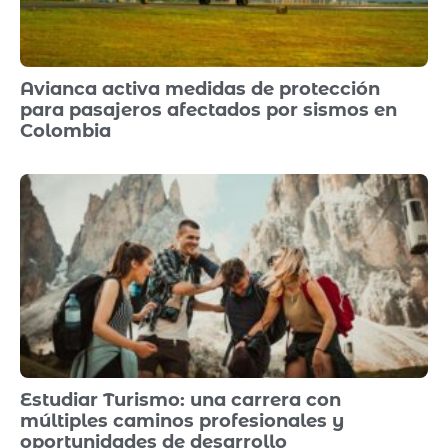
Avianca activa medidas de protección
para pasajeros afectados por sismos en
Colombia
Estudiar Turismo: una carrera con
múltiples caminos profesionales y
oportunidades de desarrollo