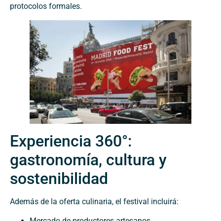
protocolos formales.
Experiencia 360°:
gastronomía, cultura y
sostenibilidad
Además de la oferta culinaria, el festival incluirá:
Mercado de productores artesanos.