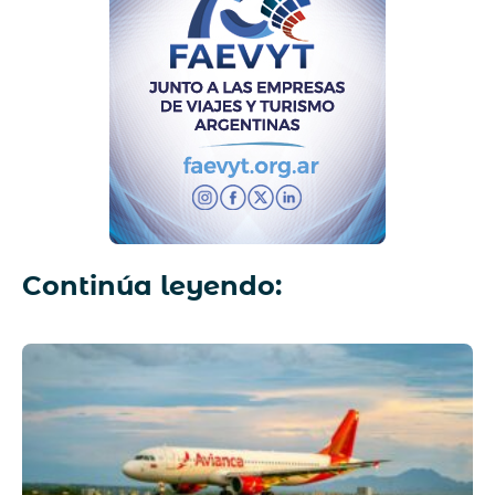
Continúa leyendo: