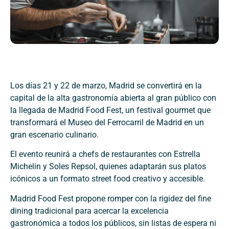
Los días 21 y 22 de marzo, Madrid se convertirá en la
capital de la alta gastronomía abierta al gran público con
la llegada de Madrid Food Fest, un festival gourmet que
transformará el Museo del Ferrocarril de Madrid en un
gran escenario culinario.
El evento reunirá a chefs de restaurantes con Estrella
Michelin y Soles Repsol, quienes adaptarán sus platos
icónicos a un formato street food creativo y accesible.
Madrid Food Fest propone romper con la rigidez del fine
dining tradicional para acercar la excelencia
gastronómica a todos los públicos, sin listas de espera ni