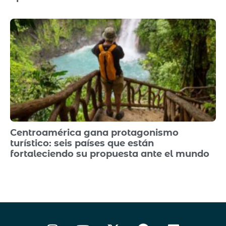
Centroamérica gana protagonismo
turístico: seis países que están
fortaleciendo su propuesta ante el mundo