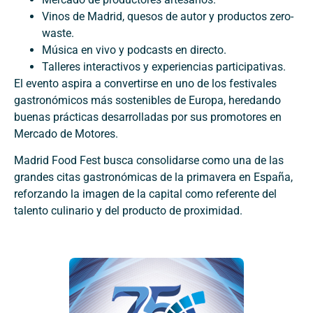
Vinos de Madrid, quesos de autor y productos zero-
waste.
Música en vivo y podcasts en directo.
Talleres interactivos y experiencias participativas.
El evento aspira a convertirse en uno de los festivales
gastronómicos más sostenibles de Europa, heredando
buenas prácticas desarrolladas por sus promotores en
Mercado de Motores.
Madrid Food Fest busca consolidarse como una de las
grandes citas gastronómicas de la primavera en España,
reforzando la imagen de la capital como referente del
talento culinario y del producto de proximidad.