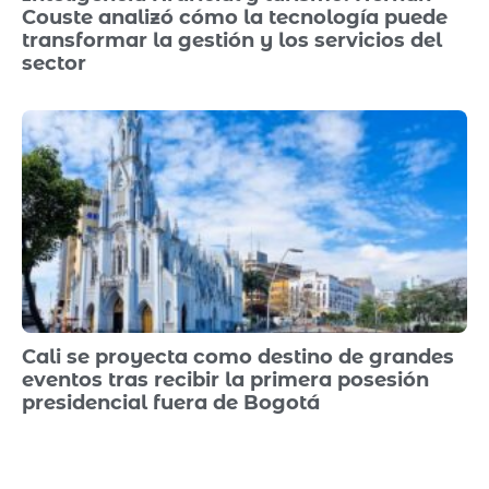
Couste analizó cómo la tecnología puede
transformar la gestión y los servicios del
sector
Cali se proyecta como destino de grandes
eventos tras recibir la primera posesión
presidencial fuera de Bogotá