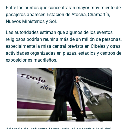
Entre los puntos que concentrarán mayor movimiento de
pasajeros aparecen Estación de Atocha, Chamartín,
Nuevos Ministerios y Sol.
Las autoridades estiman que algunos de los eventos
religiosos podrían reunir a más de un millón de personas,
especialmente la misa central prevista en Cibeles y otras
actividades organizadas en plazas, estadios y centros de
exposiciones madrileños.