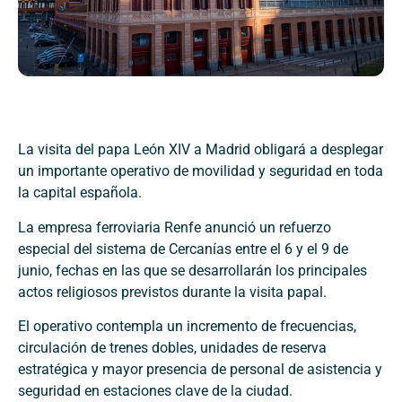
La visita del papa León XIV a Madrid obligará a desplegar
un importante operativo de movilidad y seguridad en toda
la capital española.
La empresa ferroviaria
Renfe
anunció un refuerzo
especial del sistema de Cercanías entre el 6 y el 9 de
junio, fechas en las que se desarrollarán los principales
actos religiosos previstos durante la visita papal.
El operativo contempla un incremento de frecuencias,
circulación de trenes dobles, unidades de reserva
estratégica y mayor presencia de personal de asistencia y
seguridad en estaciones clave de la ciudad.