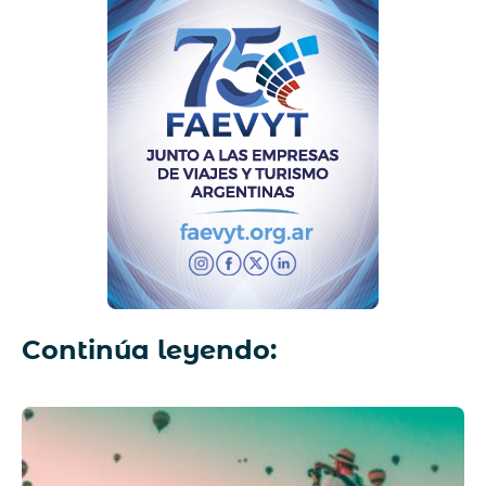
Continúa leyendo: