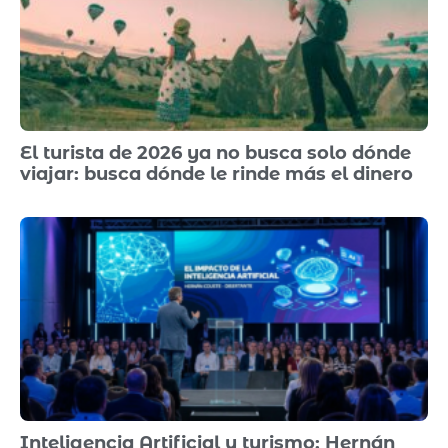
El turista de 2026 ya no busca solo dónde
viajar: busca dónde le rinde más el dinero
Inteligencia Artificial y turismo: Hernán