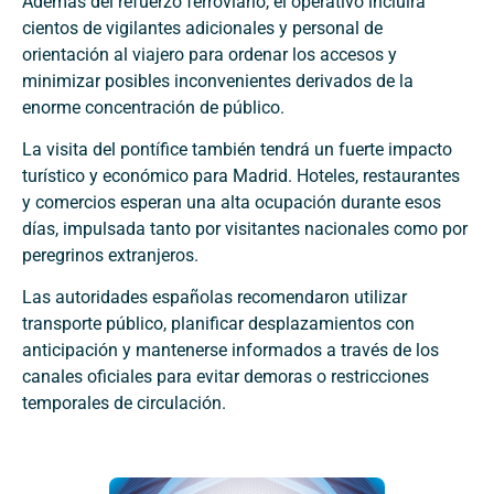
Además del refuerzo ferroviario, el operativo incluirá
cientos de vigilantes adicionales y personal de
orientación al viajero para ordenar los accesos y
minimizar posibles inconvenientes derivados de la
enorme concentración de público.
La visita del pontífice también tendrá un fuerte impacto
turístico y económico para Madrid. Hoteles, restaurantes
y comercios esperan una alta ocupación durante esos
días, impulsada tanto por visitantes nacionales como por
peregrinos extranjeros.
Las autoridades españolas recomendaron utilizar
transporte público, planificar desplazamientos con
anticipación y mantenerse informados a través de los
canales oficiales para evitar demoras o restricciones
temporales de circulación.