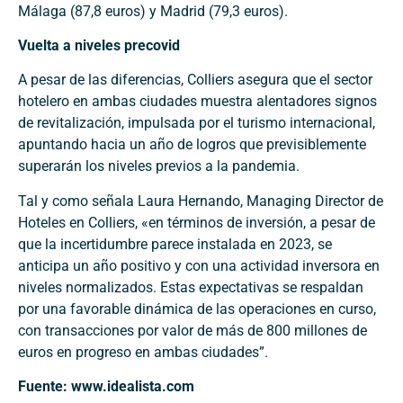
Málaga (87,8 euros) y Madrid (79,3 euros).
Vuelta a niveles precovid
A pesar de las diferencias, Colliers asegura que el sector
hotelero en ambas ciudades muestra alentadores signos
de revitalización, impulsada por el turismo internacional,
apuntando hacia un año de logros que previsiblemente
superarán los niveles previos a la pandemia.
Tal y como señala Laura Hernando, Managing Director de
Hoteles en Colliers, «en términos de inversión, a pesar de
que la incertidumbre parece instalada en 2023, se
anticipa un año positivo y con una actividad inversora en
niveles normalizados. Estas expectativas se respaldan
por una favorable dinámica de las operaciones en curso,
con transacciones por valor de más de 800 millones de
euros en progreso en ambas ciudades”.
Fuente: www.idealista.com