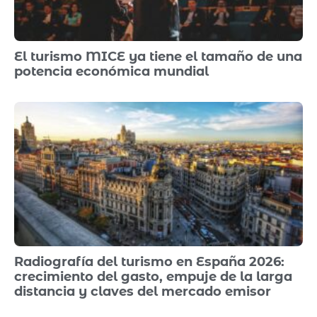
El turismo MICE ya tiene el tamaño de una
potencia económica mundial
Radiografía del turismo en España 2026:
crecimiento del gasto, empuje de la larga
distancia y claves del mercado emisor