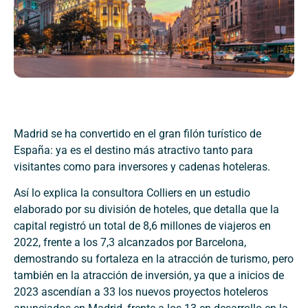
Madrid se ha convertido en el gran filón turístico de
España: ya es el destino más atractivo tanto para
visitantes como para inversores y cadenas hoteleras.
Así lo explica la consultora Colliers en un estudio
elaborado por su división de hoteles, que detalla que la
capital registró un total de 8,6 millones de viajeros en
2022, frente a los 7,3 alcanzados por Barcelona,
demostrando su fortaleza en la atracción de turismo, pero
también en la atracción de inversión, ya que a inicios de
2023 ascendían a 33 los nuevos proyectos hoteleros