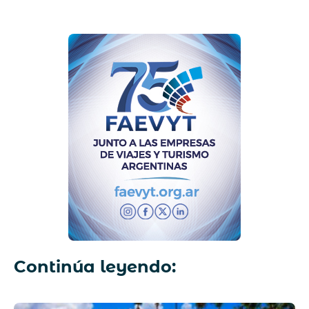
Continúa leyendo: