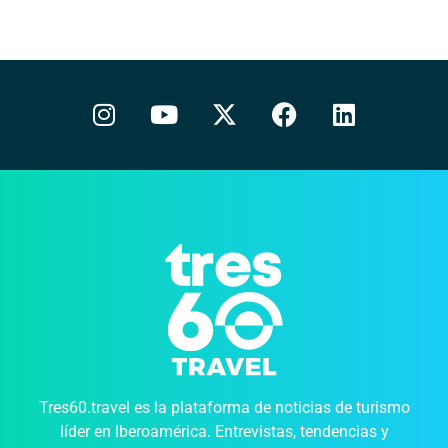
Tres60.travel es la plataforma de noticias de turismo
líder en Iberoamérica. Entrevistas, tendencias y