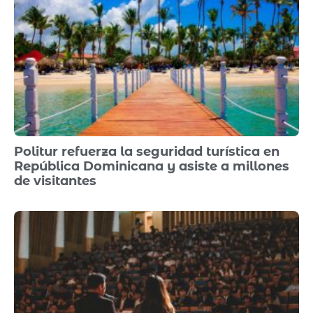
Politur refuerza la seguridad turística en
República Dominicana y asiste a millones
de visitantes