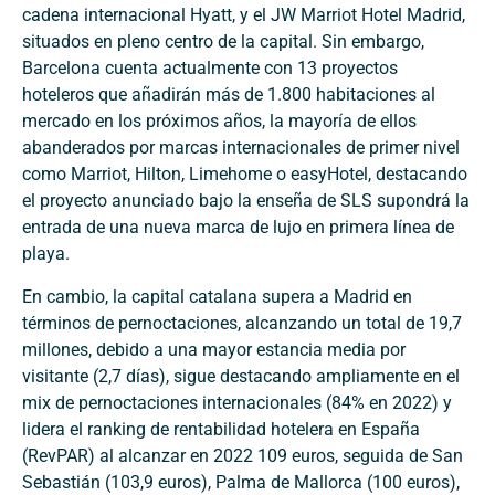
cadena internacional Hyatt, y el JW Marriot Hotel Madrid,
situados en pleno centro de la capital. Sin embargo,
Barcelona cuenta actualmente con 13 proyectos
hoteleros que añadirán más de 1.800 habitaciones al
mercado en los próximos años, la mayoría de ellos
abanderados por marcas internacionales de primer nivel
como Marriot, Hilton, Limehome o easyHotel, destacando
el proyecto anunciado bajo la enseña de SLS supondrá la
entrada de una nueva marca de lujo en primera línea de
playa.
En cambio, la capital catalana supera a Madrid en
términos de pernoctaciones, alcanzando un total de 19,7
millones, debido a una mayor estancia media por
visitante (2,7 días), sigue destacando ampliamente en el
mix de pernoctaciones internacionales (84% en 2022) y
lidera el ranking de rentabilidad hotelera en España
(RevPAR) al alcanzar en 2022 109 euros, seguida de San
Sebastián (103,9 euros), Palma de Mallorca (100 euros),