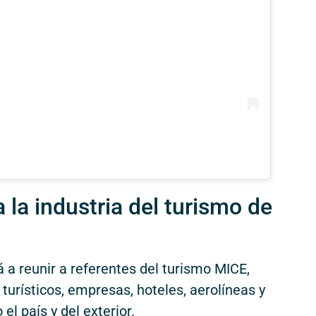
 la industria del turismo de
 a reunir a referentes del turismo MICE,
turísticos, empresas, hoteles, aerolíneas y
l país y del exterior.