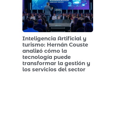
Inteligencia Artificial y
turismo: Hernán Couste
analizó cómo la
tecnología puede
transformar la gestión y
los servicios del sector