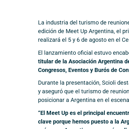
La industria del turismo de reunio
edición de Meet Up Argentina, el pr
realizará el 5 y 6 de agosto en el 
El lanzamiento oficial estuvo enca
titular de la Asociación Argentina
Congresos, Eventos y Burós de Co
Durante la presentación, Scioli dest
y aseguró que el turismo de reunio
posicionar a Argentina en el escena
“El Meet Up es el principal encuent
clave porque hemos puesto a la Arg