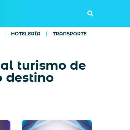
HOTELERÍA
TRANSPORTE
al turismo de
 destino