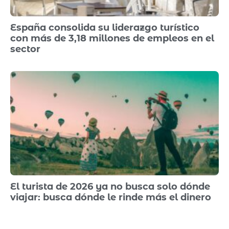
España consolida su liderazgo turístico
con más de 3,18 millones de empleos en el
sector
El turista de 2026 ya no busca solo dónde
viajar: busca dónde le rinde más el dinero