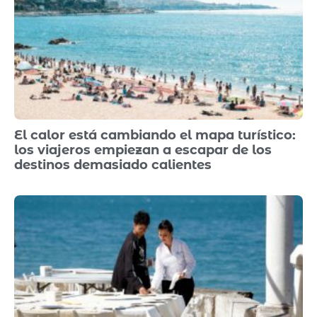
El calor está cambiando el mapa turístico:
los viajeros empiezan a escapar de los
destinos demasiado calientes