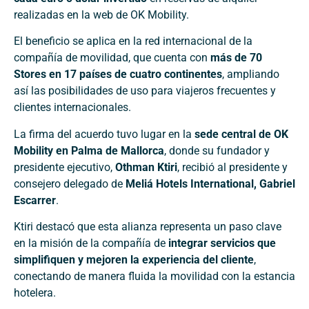
realizadas en la web de OK Mobility.
El beneficio se aplica en la red internacional de la
compañía de movilidad, que cuenta con
más de 70
Stores en 17 países de cuatro continentes
, ampliando
así las posibilidades de uso para viajeros frecuentes y
clientes internacionales.
La firma del acuerdo tuvo lugar en la
sede central de OK
Mobility en Palma de Mallorca
, donde su fundador y
presidente ejecutivo,
Othman Ktiri
, recibió al presidente y
consejero delegado de
Meliá Hotels International, Gabriel
Escarrer
.
Ktiri destacó que esta alianza representa un paso clave
en la misión de la compañía de
integrar servicios que
simplifiquen y mejoren la experiencia del cliente
,
conectando de manera fluida la movilidad con la estancia
hotelera.