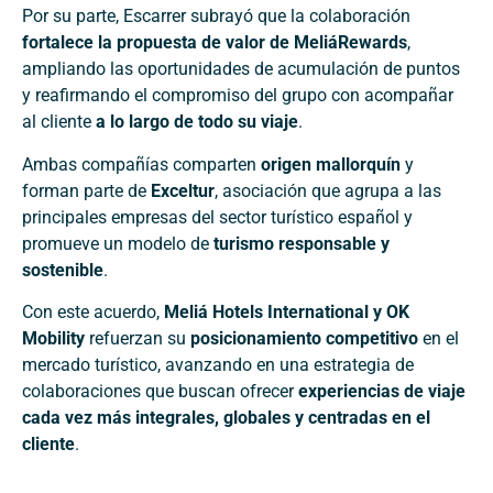
Por su parte, Escarrer subrayó que la colaboración
fortalece la propuesta de valor de MeliáRewards
,
ampliando las oportunidades de acumulación de puntos
y reafirmando el compromiso del grupo con acompañar
al cliente
a lo largo de todo su viaje
.
Ambas compañías comparten
origen mallorquín
y
forman parte de
Exceltur
, asociación que agrupa a las
principales empresas del sector turístico español y
promueve un modelo de
turismo responsable y
sostenible
.
Con este acuerdo,
Meliá Hotels International y OK
Mobility
refuerzan su
posicionamiento competitivo
en el
mercado turístico, avanzando en una estrategia de
colaboraciones que buscan ofrecer
experiencias de viaje
cada vez más integrales, globales y centradas en el
cliente
.