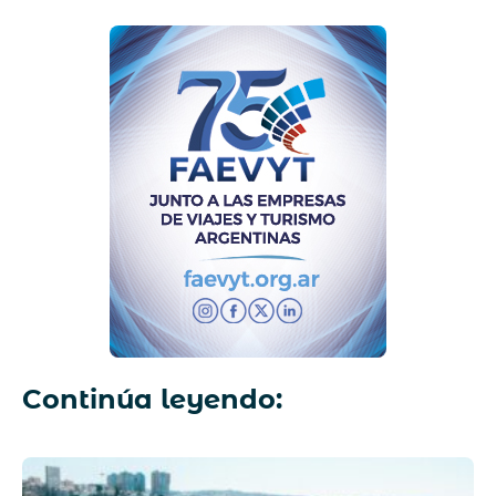
Continúa leyendo: