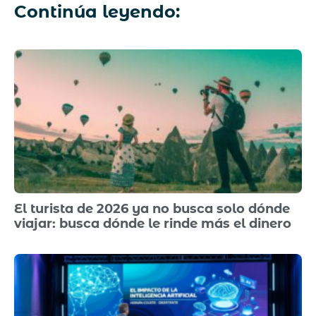
Continúa leyendo:
El turista de 2026 ya no busca solo dónde
viajar: busca dónde le rinde más el dinero