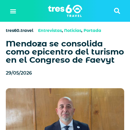
tres60.travel
Entrevistas
,
Noticias
,
Portada
Mendoza se consolida
como epicentro del turismo
en el Congreso de Faevyt
29/05/2026