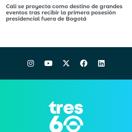
Cali se proyecta como destino de grandes
eventos tras recibir la primera posesión
presidencial fuera de Bogotá