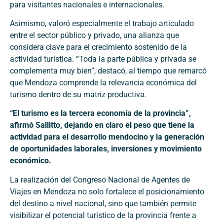
para visitantes nacionales e internacionales.
Asimismo, valoró especialmente el trabajo articulado
entre el sector público y privado, una alianza que
considera clave para el crecimiento sostenido de la
actividad turística. “Toda la parte pública y privada se
complementa muy bien”, destacó, al tiempo que remarcó
que Mendoza comprende la relevancia económica del
turismo dentro de su matriz productiva.
“El turismo es la tercera economía de la provincia”,
afirmó Sallitto, dejando en claro el peso que tiene la
actividad para el desarrollo mendocino y la generación
de oportunidades laborales, inversiones y movimiento
económico.
La realización del Congreso Nacional de Agentes de
Viajes en Mendoza no solo fortalece el posicionamiento
del destino a nivel nacional, sino que también permite
visibilizar el potencial turístico de la provincia frente a