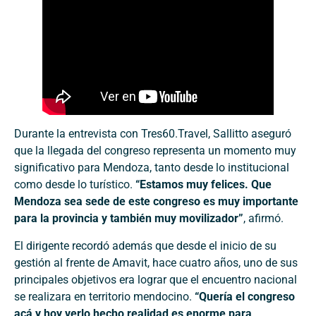
Durante la entrevista con Tres60.Travel, Sallitto aseguró
que la llegada del congreso representa un momento muy
significativo para Mendoza, tanto desde lo institucional
como desde lo turístico.
“Estamos muy felices. Que
Mendoza sea sede de este congreso es muy importante
para la provincia y también muy movilizador”
, afirmó.
El dirigente recordó además que desde el inicio de su
gestión al frente de Amavit, hace cuatro años, uno de sus
principales objetivos era lograr que el encuentro nacional
se realizara en territorio mendocino.
“Quería el congreso
acá y hoy verlo hecho realidad es enorme para