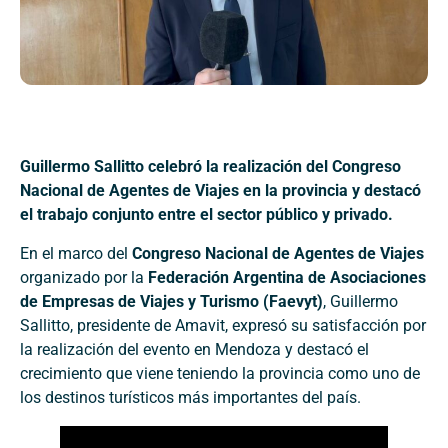
Guillermo Sallitto celebró la realización del Congreso
Nacional de Agentes de Viajes en la provincia y destacó
el trabajo conjunto entre el sector público y privado.
En el marco del
Congreso Nacional de Agentes de Viajes
organizado por la
Federación Argentina de Asociaciones
de Empresas de Viajes y Turismo (Faevyt)
, Guillermo
Sallitto, presidente de Amavit, expresó su satisfacción por
la realización del evento en Mendoza y destacó el
crecimiento que viene teniendo la provincia como uno de
los destinos turísticos más importantes del país.