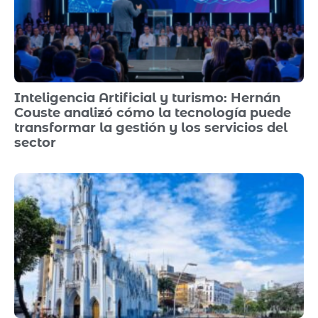
Inteligencia Artificial y turismo: Hernán
Couste analizó cómo la tecnología puede
transformar la gestión y los servicios del
sector