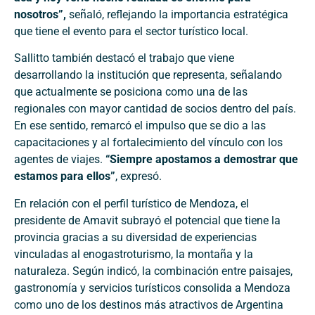
nosotros”,
señaló, reflejando la importancia estratégica
que tiene el evento para el sector turístico local.
Sallitto también destacó el trabajo que viene
desarrollando la institución que representa, señalando
que actualmente se posiciona como una de las
regionales con mayor cantidad de socios dentro del país.
En ese sentido, remarcó el impulso que se dio a las
capacitaciones y al fortalecimiento del vínculo con los
agentes de viajes.
“Siempre apostamos a demostrar que
estamos para ellos”
, expresó.
En relación con el perfil turístico de Mendoza, el
presidente de Amavit subrayó el potencial que tiene la
provincia gracias a su diversidad de experiencias
vinculadas al enogastroturismo, la montaña y la
naturaleza. Según indicó, la combinación entre paisajes,
gastronomía y servicios turísticos consolida a Mendoza
como uno de los destinos más atractivos de Argentina