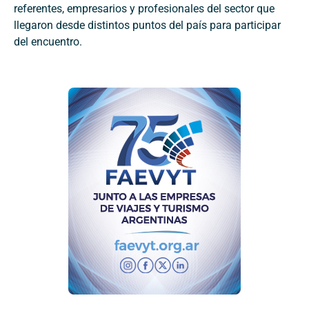
referentes, empresarios y profesionales del sector que
llegaron desde distintos puntos del país para participar
del encuentro.