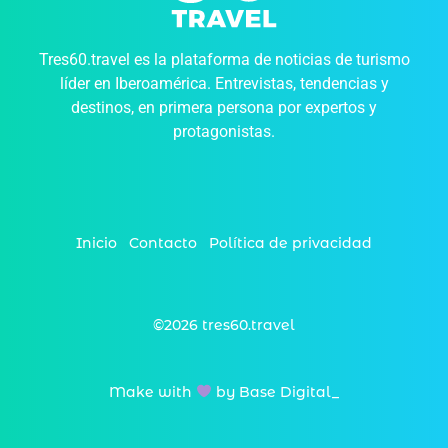
Tres60.travel es la plataforma de noticias de turismo
líder en Iberoamérica. Entrevistas, tendencias y
destinos, en primera persona por expertos y
protagonistas.
Inicio
Contacto
Política de privacidad
©2026 tres60.travel
Make with
by Base Digital_