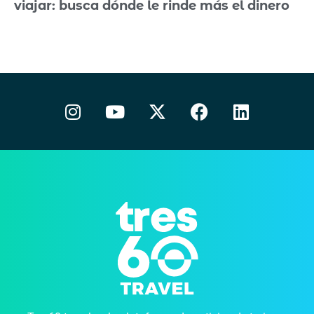
viajar: busca dónde le rinde más el dinero