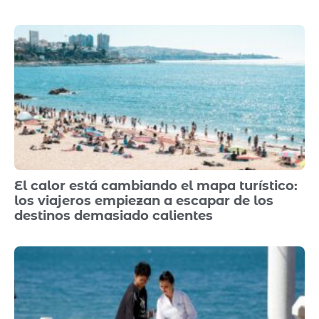
El calor está cambiando el mapa turístico:
los viajeros empiezan a escapar de los
destinos demasiado calientes