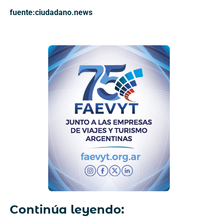
fuente:ciudadano.news
Continúa leyendo: