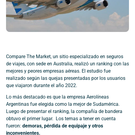
Compare The Market, un sitio especializado en seguros
de viajes, con sede en Australia, realizó un ranking con las
mejores y peores empresas aéreas. El estudio fue
realizado según las quejas presentadas por los usuarios
que viajaron durante el año 2022.
Lo más destacado es que la empresa Aerolíneas
Argentinas fue elegida como la mejor de Sudamérica.
Luego de presentar el ranking, la compañía de bandera
obtuvo el primer lugar. Los temas a tener en cuenta
fueron:
demoras, pérdida de equipaje y otros
inconvenientes.