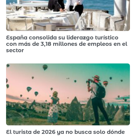
España consolida su liderazgo turístico
con más de 3,18 millones de empleos en el
sector
El turista de 2026 ya no busca solo dónde