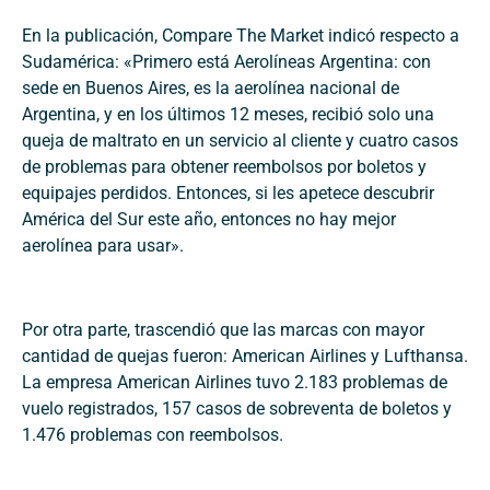
En la publicación, Compare The Market indicó respecto a
Sudamérica: «Primero está Aerolíneas Argentina: con
sede en Buenos Aires, es la aerolínea nacional de
Argentina, y en los últimos 12 meses, recibió solo una
queja de maltrato en un servicio al cliente y cuatro casos
de problemas para obtener reembolsos por boletos y
equipajes perdidos. Entonces, si les apetece descubrir
América del Sur este año, entonces no hay mejor
aerolínea para usar».
Por otra parte, trascendió que las marcas con mayor
cantidad de quejas fueron: American Airlines y Lufthansa.
La empresa American Airlines tuvo 2.183 problemas de
vuelo registrados, 157 casos de sobreventa de boletos y
1.476 problemas con reembolsos.