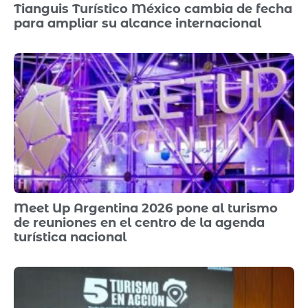
Tianguis Turístico México cambia de fecha
para ampliar su alcance internacional
Meet Up Argentina 2026 pone al turismo
de reuniones en el centro de la agenda
turística nacional