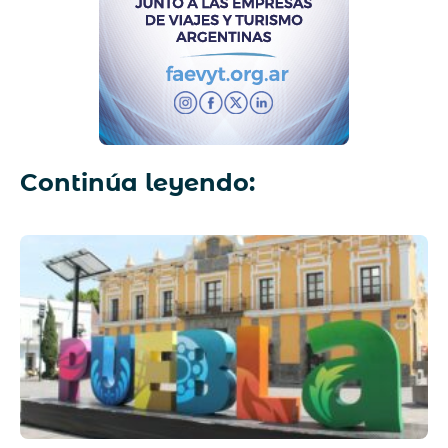
Continúa leyendo: