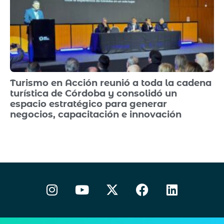
Turismo en Acción reunió a toda la cadena
turística de Córdoba y consolidó un
espacio estratégico para generar
negocios, capacitación e innovación