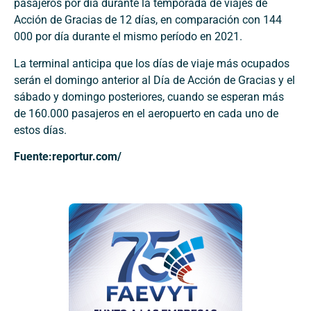
pasajeros por día durante la temporada de viajes de
Acción de Gracias de 12 días, en comparación con 144
000 por día durante el mismo período en 2021.
La terminal anticipa que los días de viaje más ocupados
serán el domingo anterior al Día de Acción de Gracias y el
sábado y domingo posteriores, cuando se esperan más
de 160.000 pasajeros en el aeropuerto en cada uno de
estos días.
Fuente:reportur.com/