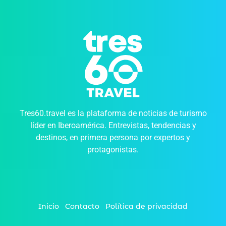
Tres60.travel es la plataforma de noticias de turismo
líder en Iberoamérica. Entrevistas, tendencias y
destinos, en primera persona por expertos y
protagonistas.
Inicio
Contacto
Política de privacidad