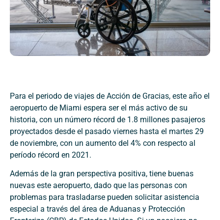
Para el periodo de viajes de Acción de Gracias, este año el
aeropuerto de Miami espera ser el más activo de su
historia, con un número récord de 1.8 millones pasajeros
proyectados desde el pasado viernes hasta el martes 29
de noviembre, con un aumento del 4% con respecto al
período récord en 2021.
Además de la gran perspectiva positiva, tiene buenas
nuevas este aeropuerto, dado que las personas con
problemas para trasladarse pueden solicitar asistencia
especial a través del área de Aduanas y Protección