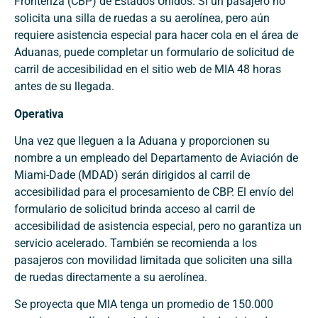
Fronteriza (CBP) de Estados Unidos. Si un pasajero no
solicita una silla de ruedas a su aerolínea, pero aún
requiere asistencia especial para hacer cola en el área de
Aduanas, puede completar un formulario de solicitud de
carril de accesibilidad en el sitio web de MIA 48 horas
antes de su llegada.
Operativa
Una vez que lleguen a la Aduana y proporcionen su
nombre a un empleado del Departamento de Aviación de
Miami-Dade (MDAD) serán dirigidos al carril de
accesibilidad para el procesamiento de CBP. El envío del
formulario de solicitud brinda acceso al carril de
accesibilidad de asistencia especial, pero no garantiza un
servicio acelerado. También se recomienda a los
pasajeros con movilidad limitada que soliciten una silla
de ruedas directamente a su aerolínea.
Se proyecta que MIA tenga un promedio de 150.000