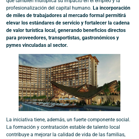
que también multiplica su impacto en el empleo y la
profesionalización del capital humano.
La incorporación
de miles de trabajadores al mercado formal permitirá
elevar los estándares de servicio y fortalecer la cadena
de valor turística local, generando beneficios directos
para proveedores, transportistas, gastronómicos y
pymes vinculadas al sector.
La iniciativa tiene, además, un fuerte componente social.
La formación y contratación estable de talento local
contribuye a mejorar la calidad de vida de las familias,