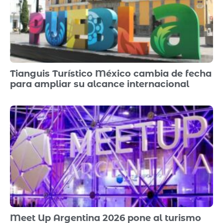
Tianguis Turístico México cambia de fecha
para ampliar su alcance internacional
Meet Up Argentina 2026 pone al turismo