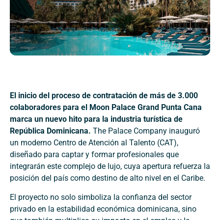
El inicio del proceso de contratación de más de 3.000
colaboradores para el Moon Palace Grand Punta Cana
marca un nuevo hito para la industria turística de
República Dominicana.
The Palace Company inauguró
un moderno Centro de Atención al Talento (CAT),
diseñado para captar y formar profesionales que
integrarán este complejo de lujo, cuya apertura refuerza la
posición del país como destino de alto nivel en el Caribe.
El proyecto no solo simboliza la confianza del sector
privado en la estabilidad económica dominicana, sino