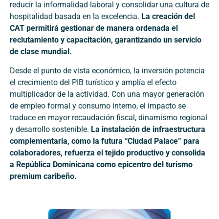
reducir la informalidad laboral y consolidar una cultura de
hospitalidad basada en la excelencia.
La creación del
CAT permitirá gestionar de manera ordenada el
reclutamiento y capacitación, garantizando un servicio
de clase mundial.
Desde el punto de vista económico, la inversión potencia
el crecimiento del PIB turístico y amplía el efecto
multiplicador de la actividad. Con una mayor generación
de empleo formal y consumo interno, el impacto se
traduce en mayor recaudación fiscal, dinamismo regional
y desarrollo sostenible.
La instalación de infraestructura
complementaria, como la futura “Ciudad Palace” para
colaboradores, refuerza el tejido productivo y consolida
a República Dominicana como epicentro del turismo
premium caribeño.