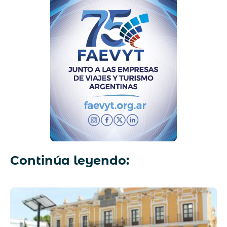
Continúa leyendo: