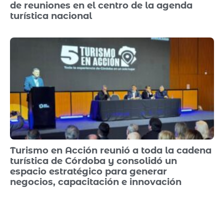
de reuniones en el centro de la agenda
turística nacional
Turismo en Acción reunió a toda la cadena
turística de Córdoba y consolidó un
espacio estratégico para generar
negocios, capacitación e innovación