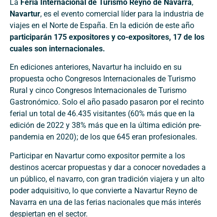
La
Feria Internacional de Turismo Reyno de Navarra
,
Navartur
, es el evento comercial líder para la industria de
viajes en el Norte de España. En la edición de este año
participarán 175 expositores y co-expositores, 17 de los
cuales son internacionales.
En ediciones anteriores, Navartur ha incluido en su
propuesta ocho Congresos Internacionales de Turismo
Rural y cinco Congresos Internacionales de Turismo
Gastronómico. Solo el año pasado pasaron por el recinto
ferial un total de 46.435 visitantes (60% más que en la
edición de 2022 y 38% más que en la última edición pre-
pandemia en 2020); de los que 645 eran profesionales.
Participar en Navartur como expositor permite a los
destinos acercar propuestas y dar a conocer novedades a
un público, el navarro, con gran tradición viajera y un alto
poder adquisitivo, lo que convierte a Navartur Reyno de
Navarra en una de las ferias nacionales que más interés
despiertan en el sector.