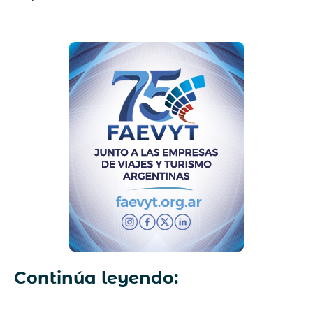
Continúa leyendo: