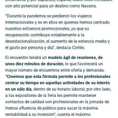
con alto potencial para un destino como Navarra.
“Durante la pandemia se perdieron los viajeros
internacionales y es en ellos en quienes hemos centrado
nuestros esfuerzos promocionales, ya que su
recuperación contribuye notablemente a la
desestacionalización, el aumento de la estancia media y
el gasto por persona y día”, destaca Cortés.
El encuentro tendrá un
modelo ágil de reuniones, de
unos diez minutos de duración
, lo que favorecerá un
mayor número de encuentros entre oferta y demanda.
“
Creemos que esta fórmula permite a los profesionales
centrar su tiempo en aquellas actividades de su interés
en un sólo día
, dentro de su horario laboral; por otro lado,
a los expositores de la feria les permite mantener
contactos de calidad con profesionales en la jornada de
menos afluencia de público para sacar la máxima
rentabilidad a su inversión”, cuenta el máximo