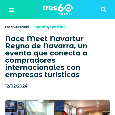
tres60.travel
España
,
Noticias
Nace Meet Navartur
Reyno de Navarra, un
evento que conecta a
compradores
internacionales con
empresas turísticas
12/02/2024