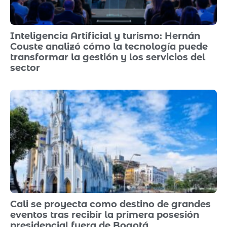
Inteligencia Artificial y turismo: Hernán
Couste analizó cómo la tecnología puede
transformar la gestión y los servicios del
sector
Cali se proyecta como destino de grandes
eventos tras recibir la primera posesión
presidencial fuera de Bogotá