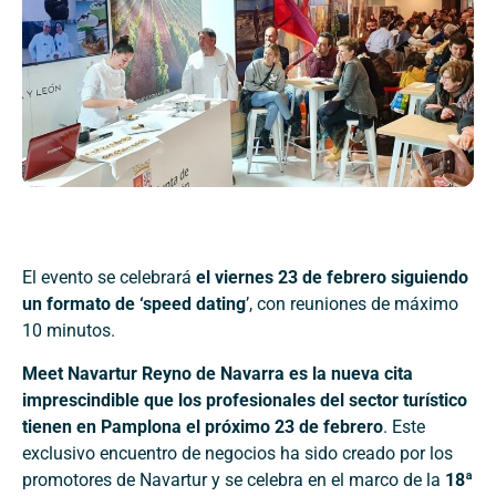
El evento se celebrará
el viernes 23 de febrero siguiendo
un formato de ‘speed dating
’, con reuniones de máximo
10 minutos.
Meet Navartur Reyno de Navarra es la nueva cita
imprescindible que los profesionales del sector turístico
tienen en Pamplona el próximo 23 de febrero
. Este
exclusivo encuentro de negocios ha sido creado por los
promotores de Navartur y se celebra en el marco de la
18ª