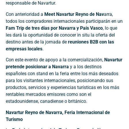
responsable de Navartur.
Con anterioridad a
Meet Navartur Reyno de Nav
arra,
todos los compradores internacionales participarán en un
Fam Trip de tres días por Navarra y País Vasco
, lo que
les dará la oportunidad de conocer in situ la oferta del
destino antes de la jornada de
reuniones B2B con las
empresas locales
.
Con este evento de apoyo a la comercialización,
Navartur
pretende posicionar a Navarra
y a los destinos
españoles con stand en la feria entre los más deseados
para los visitantes internacionales, posicionando sus
productos, servicios y experiencias turísticas en los más
rentables mercados emisores como son el
estadounidense, canadiense o británico.
Navartur Reyno de Navarra, Feria Internacional de
Turismo