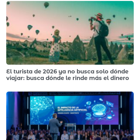
El turista de 2026 ya no busca solo dónde
viajar: busca dónde le rinde más el dinero