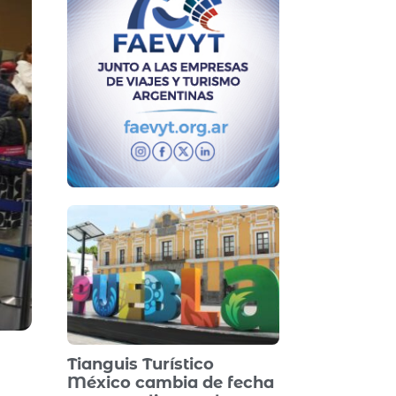
Tianguis Turístico
México cambia de fecha