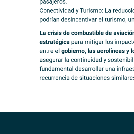
pasajeros.
Conectividad y Turismo: La reducció
podrían desincentivar el turismo, u
La crisis de combustible de aviaci
estratégica
para mitigar los impact
entre el
gobierno, las aerolíneas y
asegurar la continuidad y sostenibil
fundamental desarrollar una infraest
recurrencia de situaciones similare