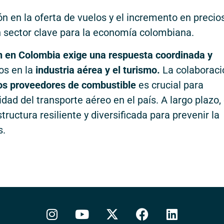
n en la oferta de vuelos y el incremento en precio
n sector clave para la economía colombiana.
ón en Colombia exige una respuesta coordinada y
os en la
industria aérea y el turismo.
La colaboraci
 los proveedores de combustible
es crucial para
idad del transporte aéreo en el país. A largo plazo,
ructura resiliente y diversificada para prevenir la
s.