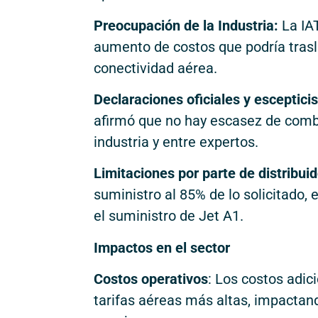
Preocupación de la Industria:
La IAT
aumento de costos que podría trasl
conectividad aérea.
Declaraciones oficiales y esceptici
afirmó que no hay escasez de combu
industria y entre expertos.
Limitaciones por parte de distribui
suministro al 85% de lo solicitado, 
el suministro de Jet A1.
Impactos en el sector
Costos operativos
: Los costos adic
tarifas aéreas más altas, impactan