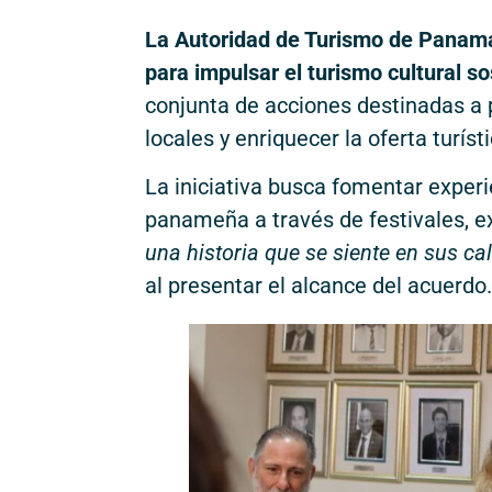
La Autoridad de Turismo de Panamá 
para impulsar el turismo cultural so
conjunta de acciones destinadas a 
locales y enriquecer la oferta turíst
La iniciativa busca fomentar experi
panameña a través de festivales, ex
una historia que se siente en sus cal
al presentar el alcance del acuerdo.