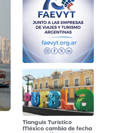
Tianguis Turístico
México cambia de fecha