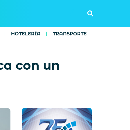
HOTELERÍA
TRANSPORTE
ica con un