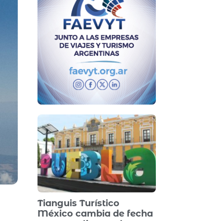
Tianguis Turístico
México cambia de fecha