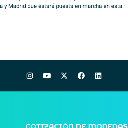
ana y Madrid que estará puesta en marcha en esta
COTIZACIÓN DE MONEDAS