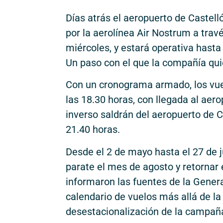
Días atrás el aeropuerto de Castell
por la aerolínea Air Nostrum a trav
miércoles, y estará operativa hasta
Un paso con el que la compañía qui
Con un cronograma armado, los vuel
las 18.30 horas, con llegada al aero
inverso saldrán del aeropuerto de Ca
21.40 horas.
Desde el 2 de mayo hasta el 27 de ju
parate el mes de agosto y retornar 
informaron las fuentes de la Genera
calendario de vuelos más allá de la
desestacionalización de la campaña 