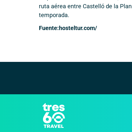
ruta aérea entre Castelló de la Pl
temporada.
Fuente:hosteltur.com/