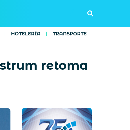
HOTELERÍA
TRANSPORTE
ostrum retoma