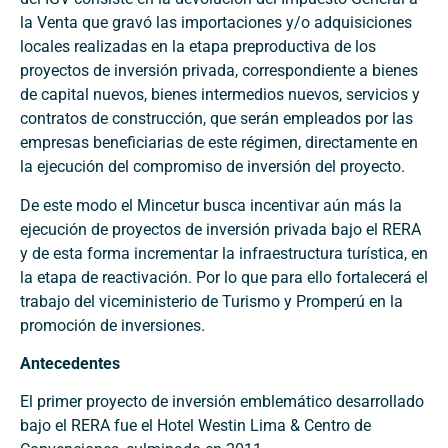
la Venta que gravó las importaciones y/o adquisiciones
locales realizadas en la etapa preproductiva de los
proyectos de inversión privada, correspondiente a bienes
de capital nuevos, bienes intermedios nuevos, servicios y
contratos de construcción, que serán empleados por las
empresas beneficiarias de este régimen, directamente en
la ejecución del compromiso de inversión del proyecto.
De este modo el Mincetur busca incentivar aún más la
ejecución de proyectos de inversión privada bajo el RERA
y de esta forma incrementar la infraestructura turística, en
la etapa de reactivación. Por lo que para ello fortalecerá el
trabajo del viceministerio de Turismo y Promperú en la
promoción de inversiones.
Antecedentes
El primer proyecto de inversión emblemático desarrollado
bajo el RERA fue el Hotel Westin Lima & Centro de