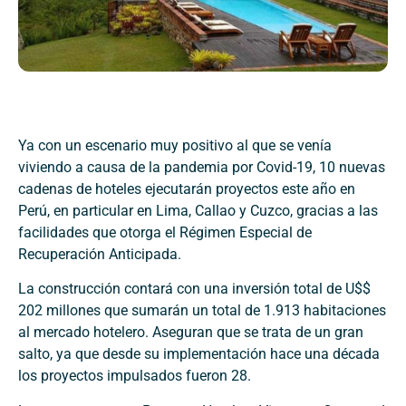
Ya con un escenario muy positivo al que se venía
viviendo a causa de la pandemia por Covid-19, 10 nuevas
cadenas de hoteles ejecutarán proyectos este año en
Perú, en particular en Lima, Callao y Cuzco, gracias a las
facilidades que otorga el Régimen Especial de
Recuperación Anticipada.
La construcción contará con una inversión total de U$$
202 millones que sumarán un total de 1.913 habitaciones
al mercado hotelero. Aseguran que se trata de un gran
salto, ya que desde su implementación hace una década
los proyectos impulsados fueron 28.