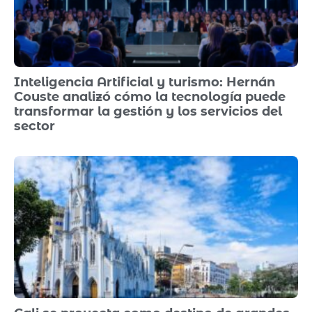
Inteligencia Artificial y turismo: Hernán
Couste analizó cómo la tecnología puede
transformar la gestión y los servicios del
sector