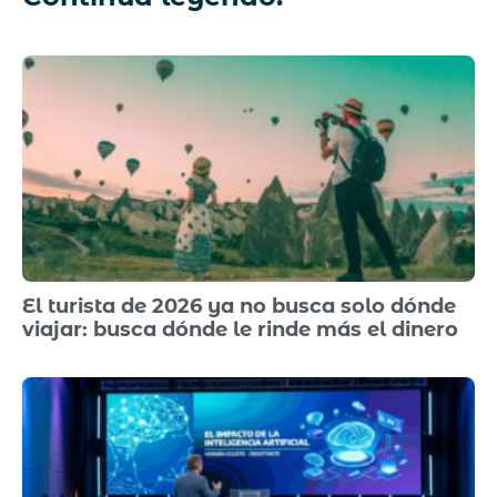
El turista de 2026 ya no busca solo dónde
viajar: busca dónde le rinde más el dinero