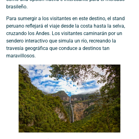
brasileño.
Para sumergir a los visitantes en este destino, el stand
peruano reflejará el viaje desde la costa hasta la selva,
cruzando los Andes. Los visitantes caminarán por un
sendero interactivo que simula un río, recreando la
travesía geográfica que conduce a destinos tan
maravillosos.