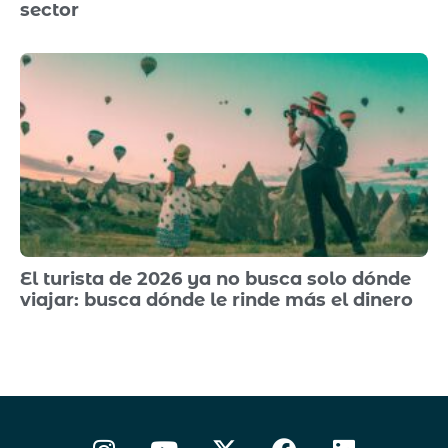
sector
El turista de 2026 ya no busca solo dónde
viajar: busca dónde le rinde más el dinero