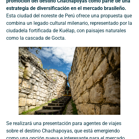
promoción del destino Chachapoyas como parte de una
estrategia de diversificación en el mercado brasileño.
Esta ciudad del noreste de Perú ofrece una propuesta que
combina un legado cultural milenario, representado por la
ciudadela fortificada de Kuélap, con paisajes naturales
como la cascada de Gocta.
Se realizará una presentación para agentes de viajes
sobre el destino Chachapoyas, que está emergiendo
como una opción nueva e interesante para el mercado