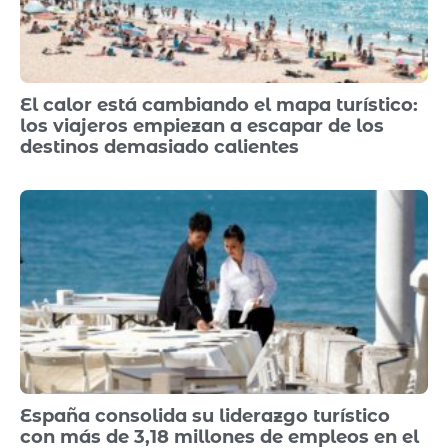
El calor está cambiando el mapa turístico:
los viajeros empiezan a escapar de los
destinos demasiado calientes
España consolida su liderazgo turístico
con más de 3,18 millones de empleos en el