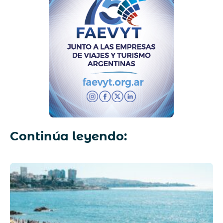
Continúa leyendo: