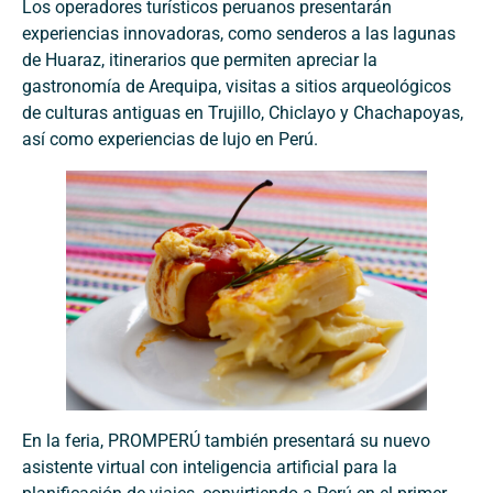
Los operadores turísticos peruanos presentarán
experiencias innovadoras, como senderos a las lagunas
de Huaraz, itinerarios que permiten apreciar la
gastronomía de Arequipa, visitas a sitios arqueológicos
de culturas antiguas en Trujillo, Chiclayo y Chachapoyas,
así como experiencias de lujo en Perú.
En la feria, PROMPERÚ también presentará su nuevo
asistente virtual con inteligencia artificial para la