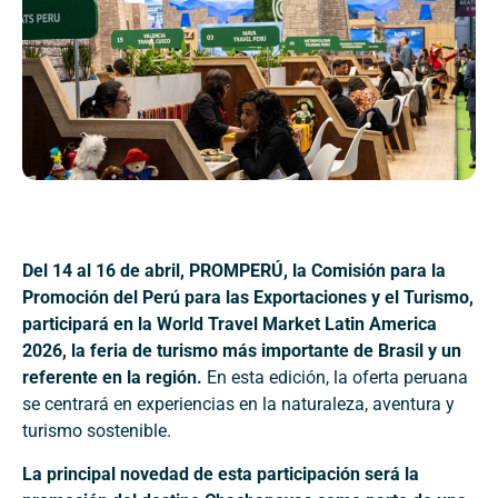
Del 14 al 16 de abril, PROMPERÚ, la Comisión para la
Promoción del Perú para las Exportaciones y el Turismo,
participará en la World Travel Market Latin America
2026, la feria de turismo más importante de Brasil y un
referente en la región.
En esta edición, la oferta peruana
se centrará en experiencias en la naturaleza, aventura y
turismo sostenible.
La principal novedad de esta participación será la