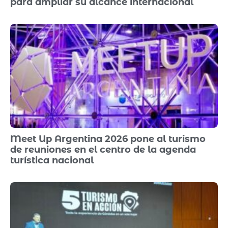
para ampliar su alcance internacional
Meet Up Argentina 2026 pone al turismo
de reuniones en el centro de la agenda
turística nacional