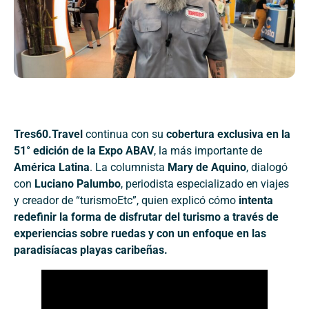
Tres60.Travel
continua con su
cobertura exclusiva en la
51° edición de la Expo ABAV
, la más importante de
América Latina
. La columnista
Mary de Aquino
, dialogó
con
Luciano Palumbo
, periodista especializado en viajes
y creador de “turismoEtc”, quien explicó cómo
intenta
redefinir la forma de disfrutar del turismo a través de
experiencias sobre ruedas y con un enfoque en las
paradisíacas playas caribeñas.