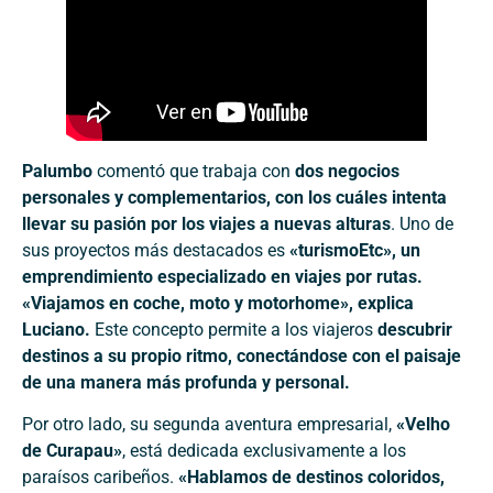
Palumbo
comentó que trabaja con
dos negocios
personales y complementarios, con los cuáles intenta
llevar su pasión por los viajes a nuevas alturas
. Uno de
sus proyectos más destacados es
«turismoEtc», un
emprendimiento especializado en viajes por rutas.
«Viajamos en coche, moto y motorhome», explica
Luciano.
Este concepto permite a los viajeros
descubrir
destinos a su propio ritmo, conectándose con el paisaje
de una manera más profunda y personal.
Por otro lado, su segunda aventura empresarial,
«Velho
de Curapau»
, está dedicada exclusivamente a los
paraísos caribeños.
«Hablamos de destinos coloridos,