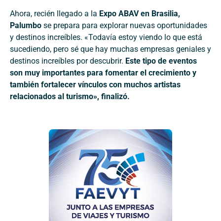
Ahora, recién llegado a la
Expo ABAV en Brasilia,
Palumbo
se prepara para explorar nuevas oportunidades
y destinos increíbles. «Todavía estoy viendo lo que está
sucediendo, pero sé que hay muchas empresas geniales y
destinos increíbles por descubrir.
Este tipo de eventos
son muy importantes para fomentar el crecimiento y
también fortalecer vínculos con muchos artistas
relacionados al turismo», finalizó.