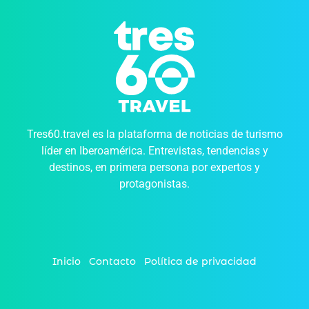
Tres60.travel es la plataforma de noticias de turismo
líder en Iberoamérica. Entrevistas, tendencias y
destinos, en primera persona por expertos y
protagonistas.
Inicio
Contacto
Política de privacidad