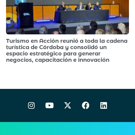
Turismo en Acción reunió a toda la cadena
turística de Córdoba y consolidó un
espacio estratégico para generar
negocios, capacitación e innovación