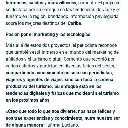
hermosos, cálidos y maravillosos»
, comenta. El proyecto
se destaca por su enfoque en las tendencias de viaje y el
turismo en la región, brindando información privilegiada
sobre los mejores destinos del
Caribe
.
Pasión por el marketing y las tecnologías
Más allá de estos dos proyectos, el periodista reconoce
que también está inmerso en el mundo del marketing de
afiliados y el turismo digital. Comentó que recorrió por
varios estados y participó en diversas ferias del sector,
compartiendo conocimiento no solo con periodistas,
viajeros y agentes de viajes, sino con toda la cadena
productiva del turismo. Su enfoque está en las
tendencias digitales y físicas que moldearán el turismo
en los próximos años
.
«Creo que todo lo que nos divierte, nos hace felices y
nos trae experiencias y conocimiento, nutre nuestro ser
de alguna manera»
, afirma Luciano.