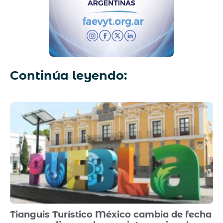
Continúa leyendo:
Tianguis Turístico México cambia de fecha