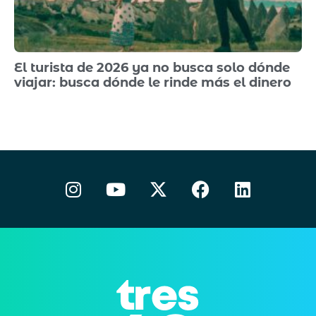
El turista de 2026 ya no busca solo dónde
viajar: busca dónde le rinde más el dinero