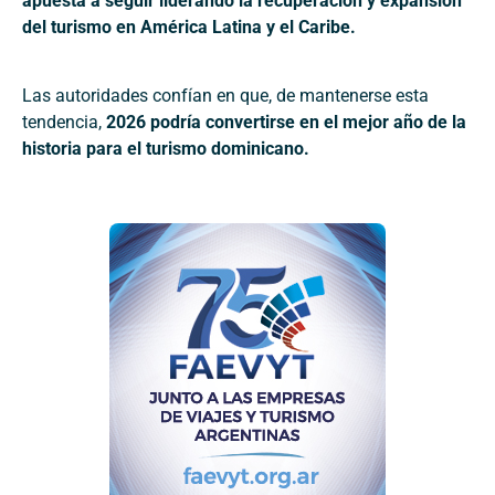
apuesta a seguir liderando la recuperación y expansión
del turismo en América Latina y el Caribe.
Las autoridades confían en que, de mantenerse esta
tendencia,
2026 podría convertirse en el mejor año de la
historia para el turismo dominicano.