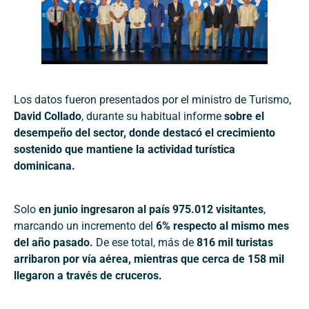
Los datos fueron presentados por el ministro de Turismo,
David Collado
, durante su habitual informe
sobre el
desempeño del sector, donde destacó el crecimiento
sostenido que mantiene la actividad turística
dominicana.
Solo
en junio ingresaron al país 975.012 visitantes
,
marcando un incremento del
6% respecto al mismo mes
del año pasado.
De ese total, más de
816 mil turistas
arribaron por vía aérea, mientras que cerca de 158 mil
llegaron a través de cruceros.