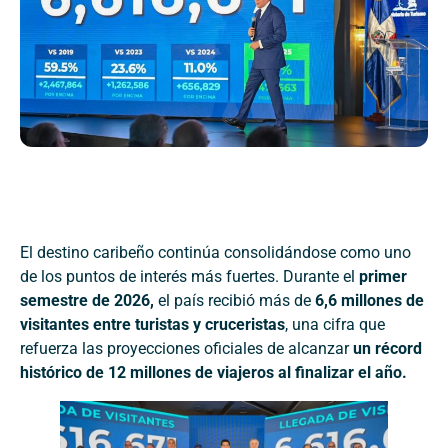
El destino caribeño continúa consolidándose como uno
de los puntos de interés más fuertes. Durante el
primer
semestre de 2026,
el país recibió más de
6,6 millones de
visitantes entre turistas y cruceristas
, una cifra que
refuerza las proyecciones oficiales de alcanzar
un récord
histórico de 12 millones de viajeros al finalizar el año.