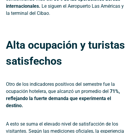
internacionales.
Le siguen el Aeropuerto Las Américas y
la terminal del Cibao.
Alta ocupación y turistas
satisfechos
Otro de los indicadores positivos del semestre fue la
ocupación hotelera, que alcanzó un promedio del
71%,
reflejando la fuerte demanda que experimenta el
destino.
A esto se suma el elevado nivel de satisfacción de los
visitantes. Según las mediciones oficiales, la experiencia