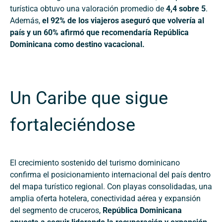
turística obtuvo una valoración promedio de
4,4 sobre 5
.
Además,
el 92% de los viajeros aseguró que volvería al
país y un 60% afirmó que recomendaría República
Dominicana como destino vacacional.
Un Caribe que sigue
fortaleciéndose
El crecimiento sostenido del turismo dominicano
confirma el posicionamiento internacional del país dentro
del mapa turístico regional. Con playas consolidadas, una
amplia oferta hotelera, conectividad aérea y expansión
del segmento de cruceros,
República Dominicana