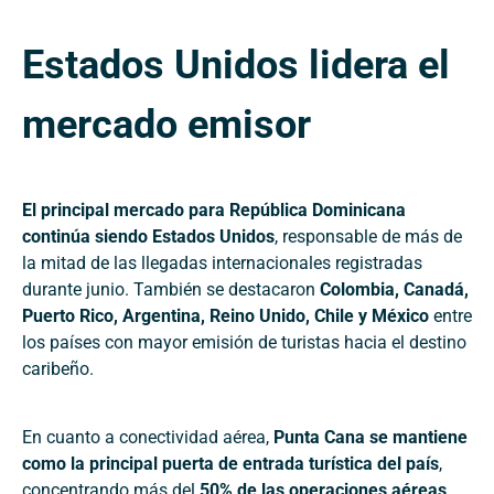
Estados Unidos lidera el
mercado emisor
El principal mercado para República Dominicana
continúa siendo Estados Unidos
, responsable de más de
la mitad de las llegadas internacionales registradas
durante junio. También se destacaron
Colombia, Canadá,
Puerto Rico, Argentina, Reino Unido, Chile y México
entre
los países con mayor emisión de turistas hacia el destino
caribeño.
En cuanto a conectividad aérea,
Punta Cana se mantiene
como la principal puerta de entrada turística del país
,
concentrando más del
50% de las operaciones aéreas