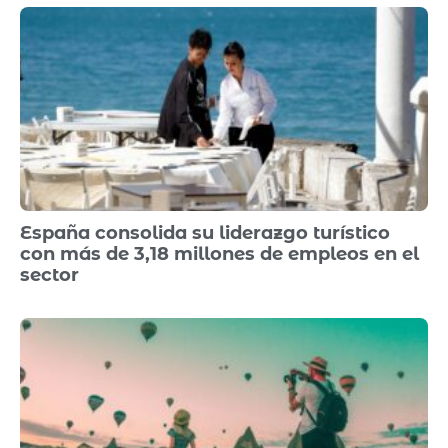
España consolida su liderazgo turístico
con más de 3,18 millones de empleos en el
sector