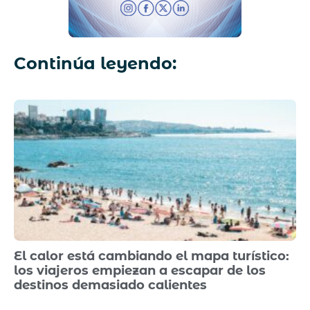
Continúa leyendo:
El calor está cambiando el mapa turístico:
los viajeros empiezan a escapar de los
destinos demasiado calientes