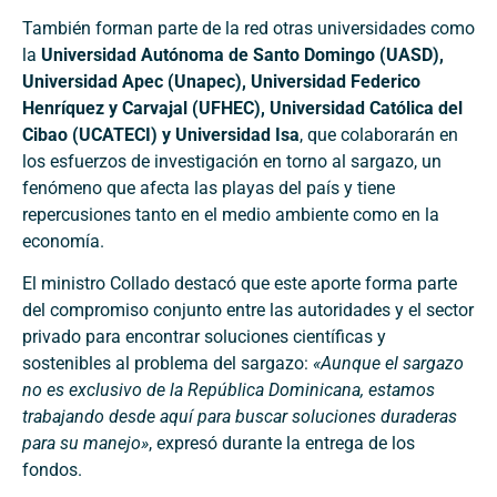
También forman parte de la red otras universidades como
la
Universidad Autónoma de Santo Domingo (UASD),
Universidad Apec (Unapec), Universidad Federico
Henríquez y Carvajal (UFHEC), Universidad Católica del
Cibao (UCATECI) y Universidad Isa
, que colaborarán en
los esfuerzos de investigación en torno al sargazo, un
fenómeno que afecta las playas del país y tiene
repercusiones tanto en el medio ambiente como en la
economía.
El ministro Collado destacó que este aporte forma parte
del compromiso conjunto entre las autoridades y el sector
privado para encontrar soluciones científicas y
sostenibles al problema del sargazo:
«Aunque el sargazo
no es exclusivo de la República Dominicana, estamos
trabajando desde aquí para buscar soluciones duraderas
para su manejo»
, expresó durante la entrega de los
fondos.