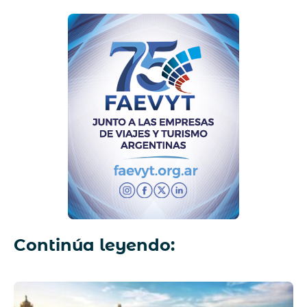
Continúa leyendo: