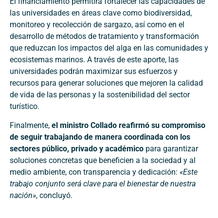
El financiamiento permitirá fortalecer las capacidades de
las universidades en áreas clave como biodiversidad,
monitoreo y recolección de sargazo, así como en el
desarrollo de métodos de tratamiento y transformación
que reduzcan los impactos del alga en las comunidades y
ecosistemas marinos. A través de este aporte, las
universidades podrán maximizar sus esfuerzos y
recursos para generar soluciones que mejoren la calidad
de vida de las personas y la sostenibilidad del sector
turístico.
Finalmente,
el ministro Collado reafirmó su compromiso
de seguir trabajando de manera coordinada con los
sectores público, privado y académico
para garantizar
soluciones concretas que beneficien a la sociedad y al
medio ambiente, con transparencia y dedicación:
«Este
trabajo conjunto será clave para el bienestar de nuestra
nación»
, concluyó.