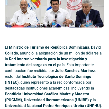
El
Ministro de Turismo de República Dominicana
,
David
Collado
, anunció la asignación de un millón de dólares a
la
Red Interuniversitaria para la investigación y
tratamiento del sargazo en el país
. Esta importante
contribución fue recibida por
Julio Sánchez Maríñez
,
rector del
Instituto Tecnológico de Santo Domingo
(INTEC)
, quien representó a la red conformada por
destacadas instituciones académicas, incluyendo la
Pontificia Universidad Católica Madre y Maestra
(PUCMM)
,
Universidad Iberoamericana (UNIBE) y la
Universidad Nacional Pedro Henríquez Ureña (UNPHU).