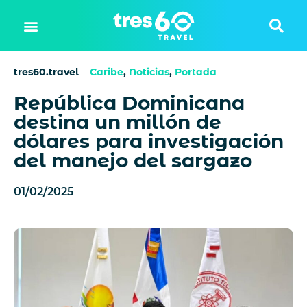
tres60.travel
Caribe
,
Noticias
,
Portada
República Dominicana
destina un millón de
dólares para investigación
del manejo del sargazo
01/02/2025