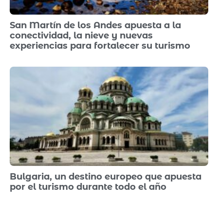
San Martín de los Andes apuesta a la
conectividad, la nieve y nuevas
experiencias para fortalecer su turismo
Bulgaria, un destino europeo que apuesta
por el turismo durante todo el año