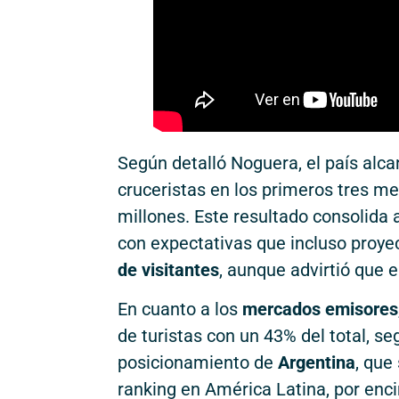
Según detalló Noguera, el país alc
cruceristas en los primeros tres me
millones. Este resultado consolida
con expectativas que incluso proyec
de visitantes
, aunque advirtió que e
En cuanto a los
mercados emisores
de turistas con un 43% del total, s
posicionamiento de
Argentina
, que 
ranking en América Latina, por en