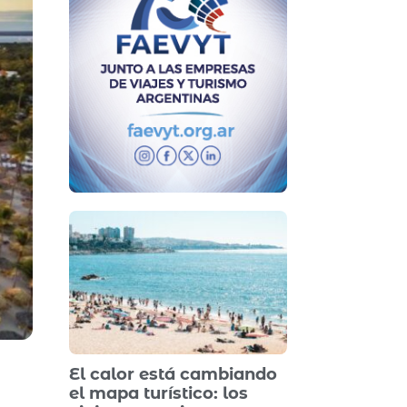
El calor está cambiando
el mapa turístico: los