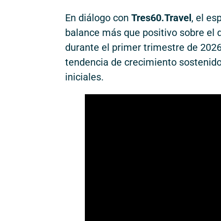
En diálogo con
Tres60.Travel
, el es
balance más que positivo sobre el 
durante el primer trimestre de 202
tendencia de crecimiento sostenido
iniciales.