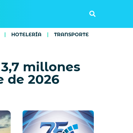
HOTELERÍA
TRANSPORTE
3,7 millones
re de 2026