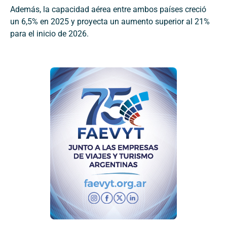
Además, la capacidad aérea entre ambos países creció
un 6,5% en 2025 y proyecta un aumento superior al 21%
para el inicio de 2026.