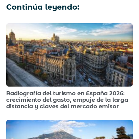
Continúa leyendo:
Radiografía del turismo en España 2026:
crecimiento del gasto, empuje de la larga
distancia y claves del mercado emisor