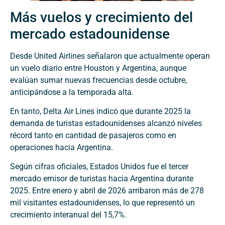
Más vuelos y crecimiento del
mercado estadounidense
Desde United Airlines señalaron que actualmente operan
un vuelo diario entre Houston y Argentina, aunque
evalúan sumar nuevas frecuencias desde octubre,
anticipándose a la temporada alta.
En tanto, Delta Air Lines indicó que durante 2025 la
demanda de turistas estadounidenses alcanzó niveles
récord tanto en cantidad de pasajeros como en
operaciones hacia Argentina.
Según cifras oficiales, Estados Unidos fue el tercer
mercado emisor de turistas hacia Argentina durante
2025. Entre enero y abril de 2026 arribaron más de 278
mil visitantes estadounidenses, lo que representó un
crecimiento interanual del 15,7%.