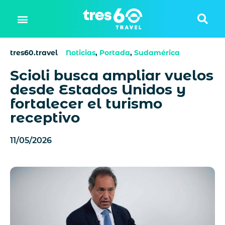
tres60.travel
Noticias
,
Portada
,
Sudamérica
Scioli busca ampliar vuelos
desde Estados Unidos y
fortalecer el turismo
receptivo
11/05/2026