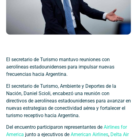
El secretario de Turismo mantuvo reuniones con
aerolíneas estadounidenses para impulsar nuevas
frecuencias hacia Argentina.
El secretario de Turismo, Ambiente y Deportes de la
Nación, Daniel Scioli, encabezó una reunión con
directivos de aerolíneas estadounidenses para avanzar en
nuevas estrategias de conectividad aérea y fortalecer el
turismo receptivo hacia Argentina.
Del encuentro participaron representantes de
Airlines for
America
junto a ejecutivos de
American Airlines
,
Delta Air