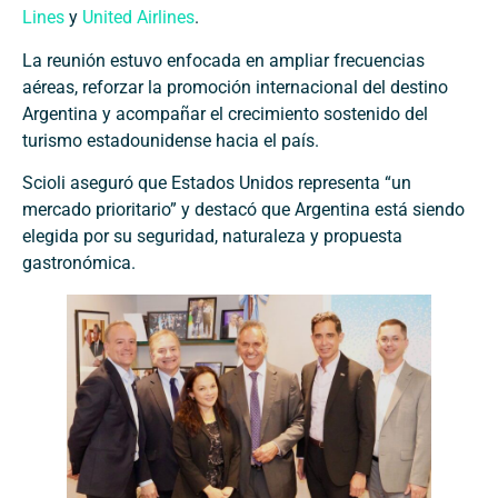
Lines
y
United Airlines
.
La reunión estuvo enfocada en ampliar frecuencias
aéreas, reforzar la promoción internacional del destino
Argentina y acompañar el crecimiento sostenido del
turismo estadounidense hacia el país.
Scioli aseguró que Estados Unidos representa “un
mercado prioritario” y destacó que Argentina está siendo
elegida por su seguridad, naturaleza y propuesta
gastronómica.