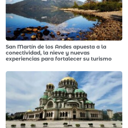
San Martín de los Andes apuesta a la
conectividad, la nieve y nuevas
experiencias para fortalecer su turismo