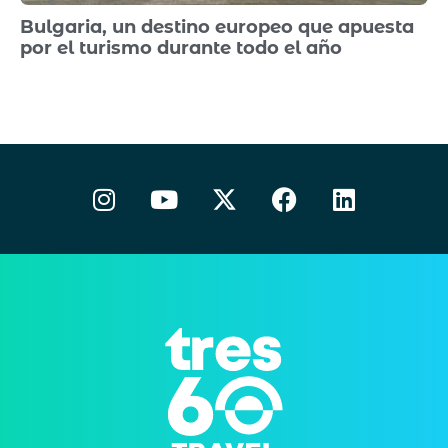
Bulgaria, un destino europeo que apuesta
por el turismo durante todo el año