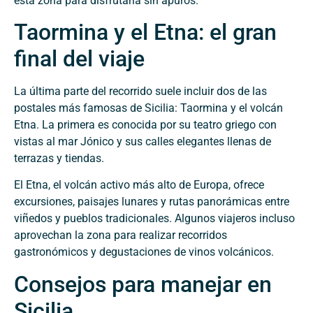
esta zona para disfrutarla sin apuros.
Taormina y el Etna: el gran
final del viaje
La última parte del recorrido suele incluir dos de las
postales más famosas de Sicilia: Taormina y el volcán
Etna. La primera es conocida por su teatro griego con
vistas al mar Jónico y sus calles elegantes llenas de
terrazas y tiendas.
El Etna, el volcán activo más alto de Europa, ofrece
excursiones, paisajes lunares y rutas panorámicas entre
viñedos y pueblos tradicionales. Algunos viajeros incluso
aprovechan la zona para realizar recorridos
gastronómicos y degustaciones de vinos volcánicos.
Consejos para manejar en
Sicilia