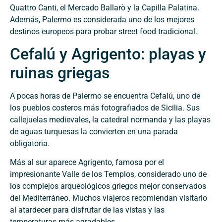
Quattro Canti, el Mercado Ballarò y la Capilla Palatina.
Además, Palermo es considerada uno de los mejores
destinos europeos para probar street food tradicional.
Cefalú y Agrigento: playas y
ruinas griegas
A pocas horas de Palermo se encuentra Cefalú, uno de
los pueblos costeros más fotografiados de Sicilia. Sus
callejuelas medievales, la catedral normanda y las playas
de aguas turquesas la convierten en una parada
obligatoria.
Más al sur aparece Agrigento, famosa por el
impresionante Valle de los Templos, considerado uno de
los complejos arqueológicos griegos mejor conservados
del Mediterráneo. Muchos viajeros recomiendan visitarlo
al atardecer para disfrutar de las vistas y las
temperaturas más agradables.