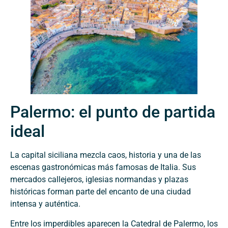
Palermo: el punto de partida
ideal
La capital siciliana mezcla caos, historia y una de las
escenas gastronómicas más famosas de Italia. Sus
mercados callejeros, iglesias normandas y plazas
históricas forman parte del encanto de una ciudad
intensa y auténtica.
Entre los imperdibles aparecen la Catedral de Palermo, los