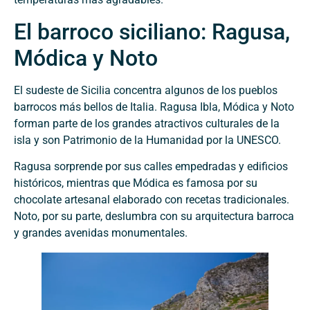
El barroco siciliano: Ragusa,
Módica y Noto
El sudeste de Sicilia concentra algunos de los pueblos
barrocos más bellos de Italia. Ragusa Ibla, Módica y Noto
forman parte de los grandes atractivos culturales de la
isla y son Patrimonio de la Humanidad por la UNESCO.
Ragusa sorprende por sus calles empedradas y edificios
históricos, mientras que Módica es famosa por su
chocolate artesanal elaborado con recetas tradicionales.
Noto, por su parte, deslumbra con su arquitectura barroca
y grandes avenidas monumentales.