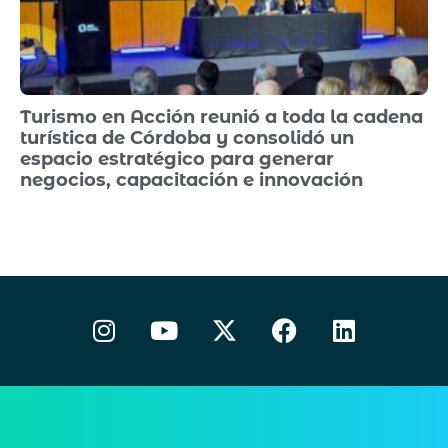
Turismo en Acción reunió a toda la cadena
turística de Córdoba y consolidó un
espacio estratégico para generar
negocios, capacitación e innovación