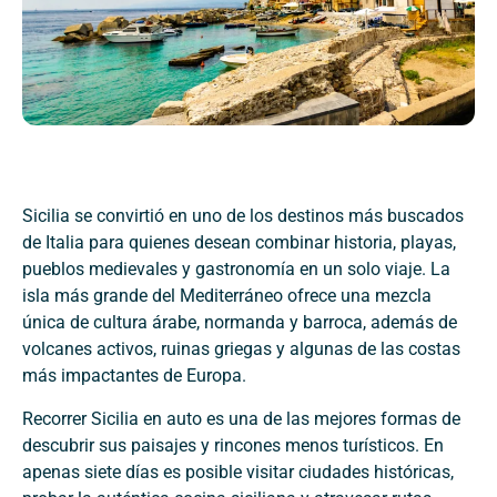
Sicilia se convirtió en uno de los destinos más buscados
de Italia para quienes desean combinar historia, playas,
pueblos medievales y gastronomía en un solo viaje. La
isla más grande del Mediterráneo ofrece una mezcla
única de cultura árabe, normanda y barroca, además de
volcanes activos, ruinas griegas y algunas de las costas
más impactantes de Europa.
Recorrer Sicilia en auto es una de las mejores formas de
descubrir sus paisajes y rincones menos turísticos. En
apenas siete días es posible visitar ciudades históricas,