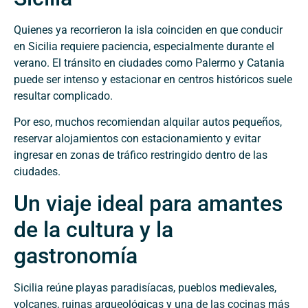
Quienes ya recorrieron la isla coinciden en que conducir
en Sicilia requiere paciencia, especialmente durante el
verano. El tránsito en ciudades como Palermo y Catania
puede ser intenso y estacionar en centros históricos suele
resultar complicado.
Por eso, muchos recomiendan alquilar autos pequeños,
reservar alojamientos con estacionamiento y evitar
ingresar en zonas de tráfico restringido dentro de las
ciudades.
Un viaje ideal para amantes
de la cultura y la
gastronomía
Sicilia reúne playas paradisíacas, pueblos medievales,
volcanes, ruinas arqueológicas y una de las cocinas más