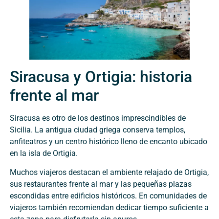
Siracusa y Ortigia: historia
frente al mar
Siracusa es otro de los destinos imprescindibles de
Sicilia. La antigua ciudad griega conserva templos,
anfiteatros y un centro histórico lleno de encanto ubicado
en la isla de Ortigia.
Muchos viajeros destacan el ambiente relajado de Ortigia,
sus restaurantes frente al mar y las pequeñas plazas
escondidas entre edificios históricos. En comunidades de
viajeros también recomiendan dedicar tiempo suficiente a