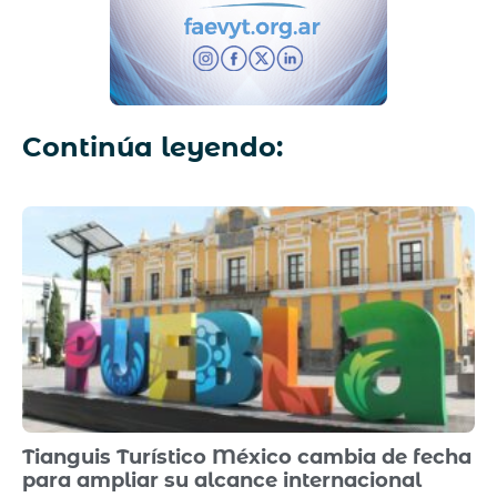
Continúa leyendo:
Tianguis Turístico México cambia de fecha
para ampliar su alcance internacional