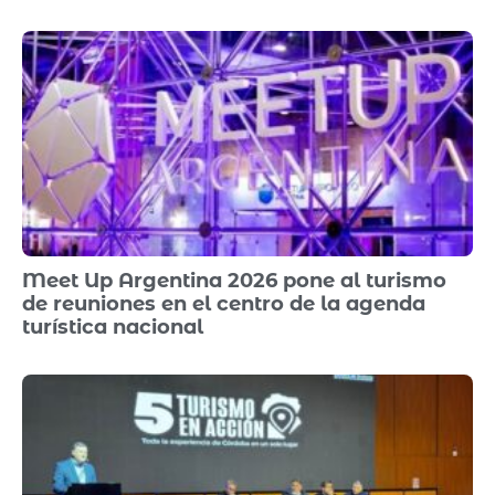
Meet Up Argentina 2026 pone al turismo
de reuniones en el centro de la agenda
turística nacional