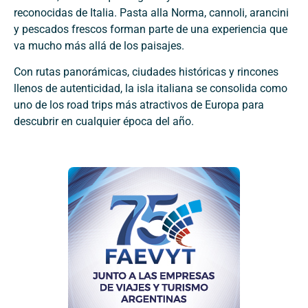
reconocidas de Italia. Pasta alla Norma, cannoli, arancini
y pescados frescos forman parte de una experiencia que
va mucho más allá de los paisajes.
Con rutas panorámicas, ciudades históricas y rincones
llenos de autenticidad, la isla italiana se consolida como
uno de los road trips más atractivos de Europa para
descubrir en cualquier época del año.