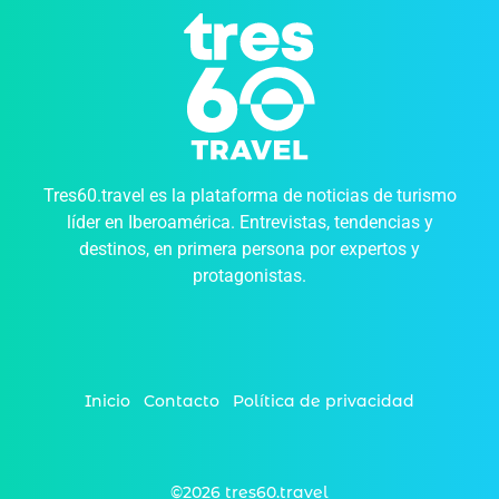
Tres60.travel es la plataforma de noticias de turismo
líder en Iberoamérica. Entrevistas, tendencias y
destinos, en primera persona por expertos y
protagonistas.
Inicio
Contacto
Política de privacidad
©2026 tres60.travel