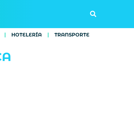
HOTELERÍA
TRANSPORTE
CA