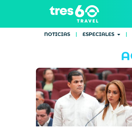
NOTICIAS
ESPECIALES
A