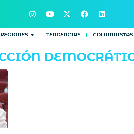
REGIONES
TENDENCIAS
COLUMNISTAS
CCIÓN DEMOCRÁTI