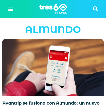
ALMUNDO
Avantrip se fusiona con Almundo: un nuevo