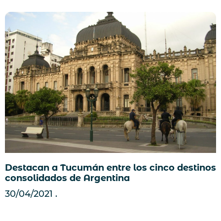
Destacan a Tucumán entre los cinco destinos
consolidados de Argentina
30/04/2021