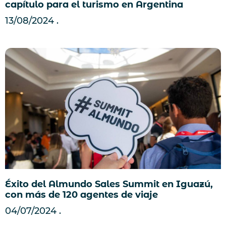
capítulo para el turismo en Argentina
13/08/2024
Éxito del Almundo Sales Summit en Iguazú,
con más de 120 agentes de viaje
04/07/2024