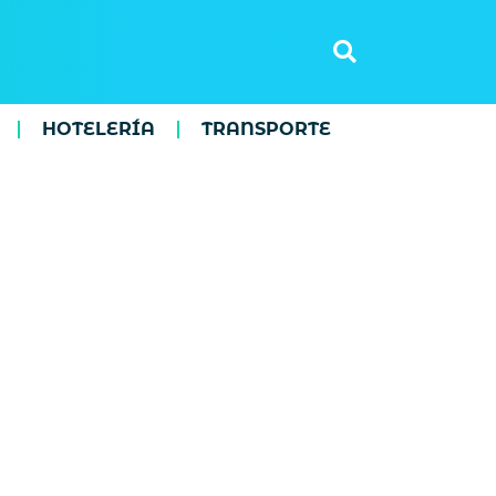
HOTELERÍA
TRANSPORTE