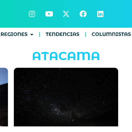
REGIONES
TENDENCIAS
COLUMNISTAS
ATACAMA