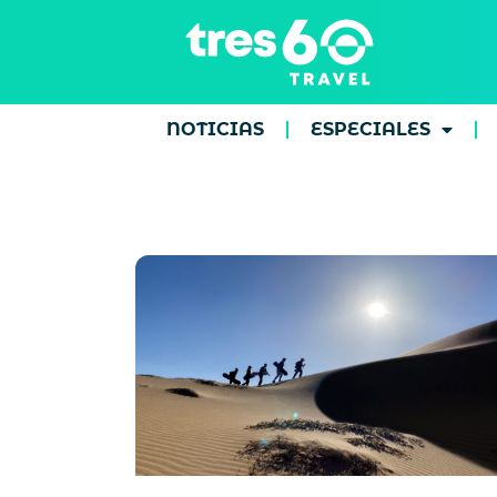
NOTICIAS
ESPECIALES