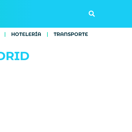
HOTELERÍA
TRANSPORTE
DRID