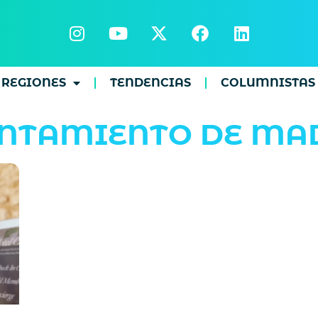
REGIONES
TENDENCIAS
COLUMNISTAS
NTAMIENTO DE MA