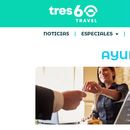
NOTICIAS
ESPECIALES
AYU