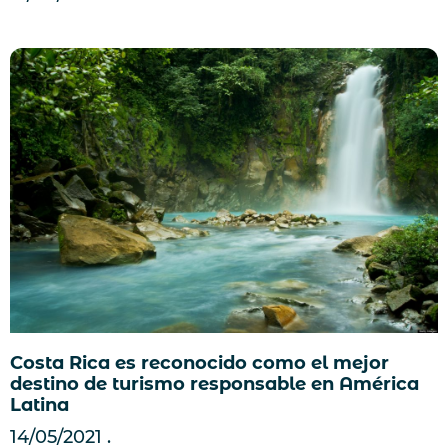
Costa Rica es reconocido como el mejor
destino de turismo responsable en América
Latina
14/05/2021