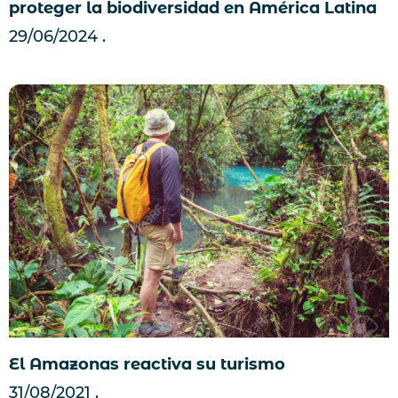
proteger la biodiversidad en América Latina
29/06/2024
El Amazonas reactiva su turismo
31/08/2021