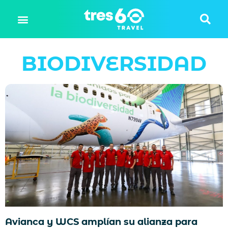
BIODIVERSIDAD
Avianca y WCS amplían su alianza para