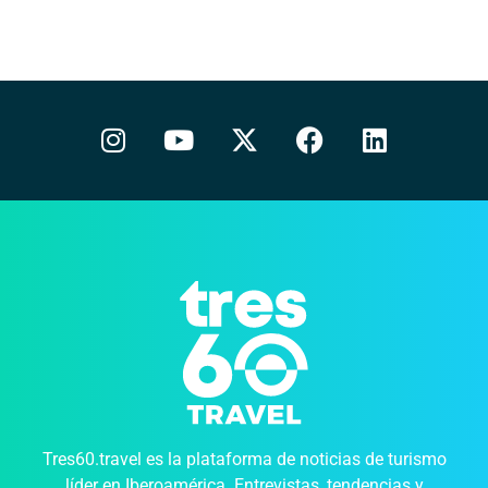
Tres60.travel es la plataforma de noticias de turismo
líder en Iberoamérica. Entrevistas, tendencias y