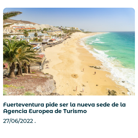
Fuerteventura pide ser la nueva sede de la
Agencia Europea de Turismo
27/06/2022