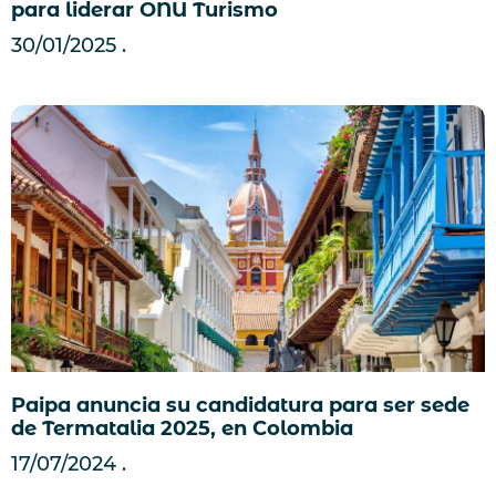
para liderar ONU Turismo
30/01/2025
Paipa anuncia su candidatura para ser sede
de Termatalia 2025, en Colombia
17/07/2024