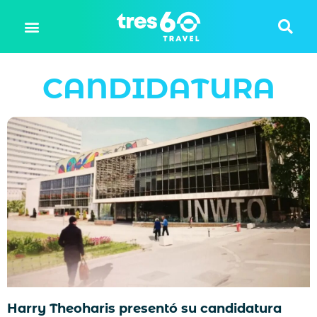
CANDIDATURA
Harry Theoharis presentó su candidatura