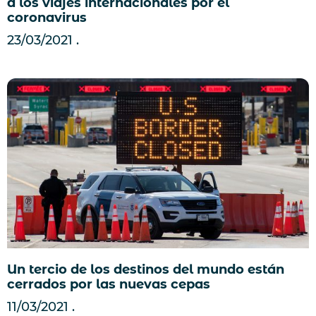
a los viajes internacionales por el
coronavirus
23/03/2021
Un tercio de los destinos del mundo están
cerrados por las nuevas cepas
11/03/2021