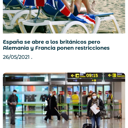
España se abre a los británicos pero
Alemania y Francia ponen restricciones
26/05/2021