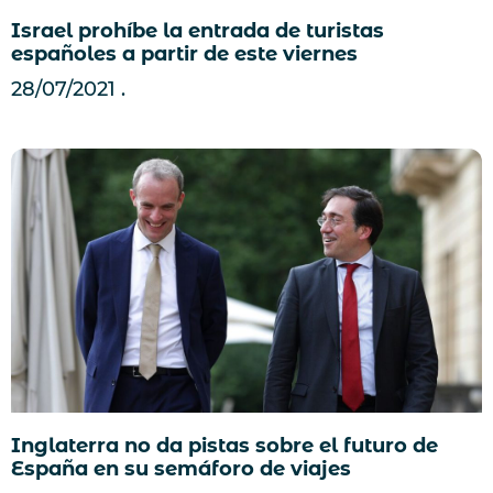
Israel prohíbe la entrada de turistas
españoles a partir de este viernes
28/07/2021
Inglaterra no da pistas sobre el futuro de
España en su semáforo de viajes