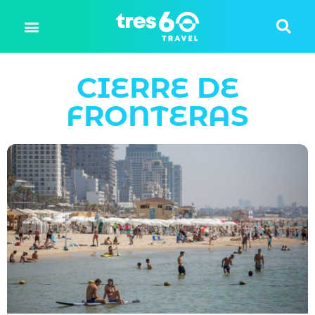
CIERRE DE
FRONTERAS