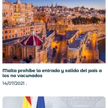
Malta prohíbe la entrada y salida del país a
los no vacunados
14/07/2021