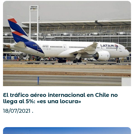
El tráfico aéreo internacional en Chile no
llega al 5%: «es una locura»
18/07/2021