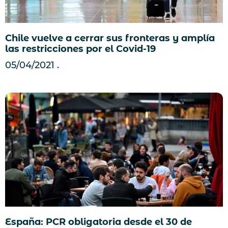
Chile vuelve a cerrar sus fronteras y amplía
las restricciones por el Covid-19
05/04/2021
España: PCR obligatoria desde el 30 de