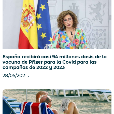
España recibirá casi 94 millones dosis de la
vacuna de Pfizer para la Covid para las
campañas de 2022 y 2023
28/05/2021