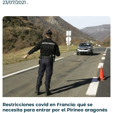
23/07/2021
Restricciones covid en Francia: qué se
necesita para entrar por el Pirineo aragonés