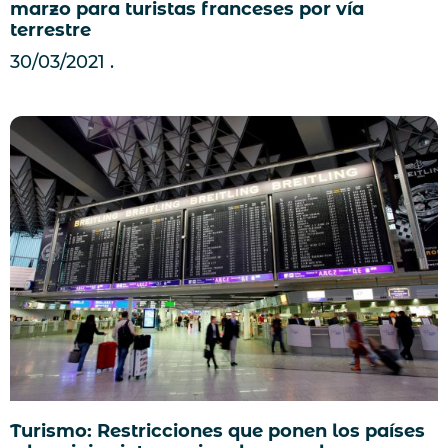
marzo para turistas franceses por vía
terrestre
30/03/2021
Turismo: Restricciones que ponen los países