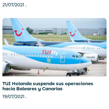
21/07/2021
TUI Holanda suspende sus operaciones
hacia Baleares y Canarias
19/07/2021