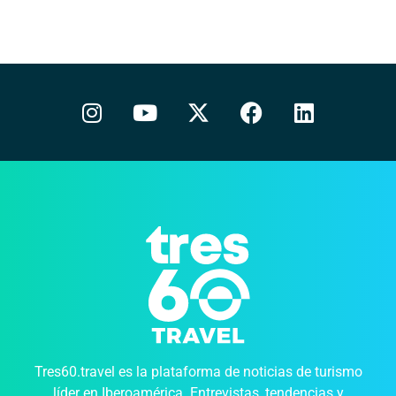
Tres60.travel es la plataforma de noticias de turismo
líder en Iberoamérica. Entrevistas, tendencias y