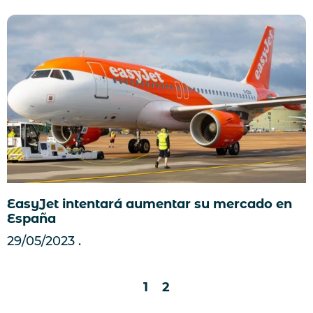
EasyJet intentará aumentar su mercado en
España
29/05/2023
1
2