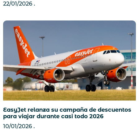
22/01/2026
EasyJet relanza su campaña de descuentos
para viajar durante casi todo 2026
10/01/2026