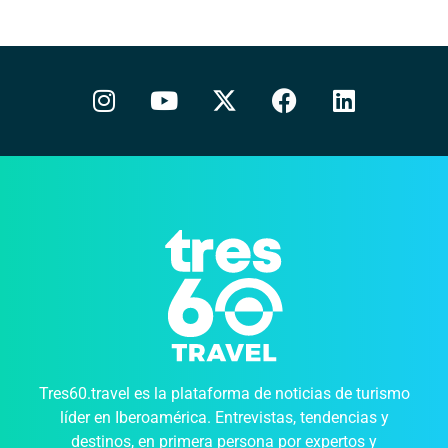
Tres60.travel es la plataforma de noticias de turismo
líder en Iberoamérica. Entrevistas, tendencias y
destinos, en primera persona por expertos y