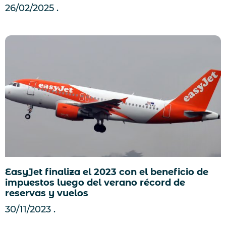
26/02/2025
EasyJet finaliza el 2023 con el beneficio de
impuestos luego del verano récord de
reservas y vuelos
30/11/2023