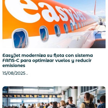
EasyJet moderniza su flota con sistema
FANS-C para optimizar vuelos y reducir
emisiones
15/08/2025