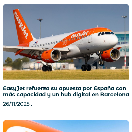
EasyJet refuerza su apuesta por España con
más capacidad y un hub digital en Barcelona
26/11/2025