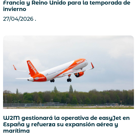
Francia y Reino Unido para la temporada de
invierno
27/04/2026
W2M gestionará la operativa de easyJet en
España y refuerza su expansión aérea y
marítima