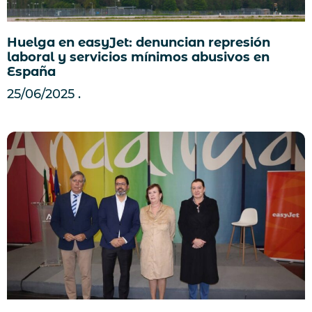
Huelga en easyJet: denuncian represión
laboral y servicios mínimos abusivos en
España
25/06/2025