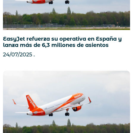
EasyJet refuerza su operativa en España y
lanza más de 6,3 millones de asientos
24/07/2025