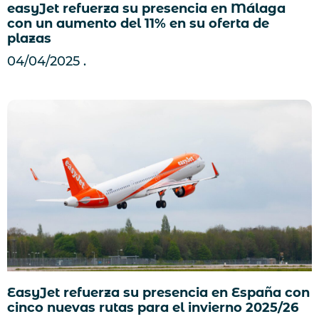
easyJet refuerza su presencia en Málaga
con un aumento del 11% en su oferta de
plazas
04/04/2025
EasyJet refuerza su presencia en España con
cinco nuevas rutas para el invierno 2025/26