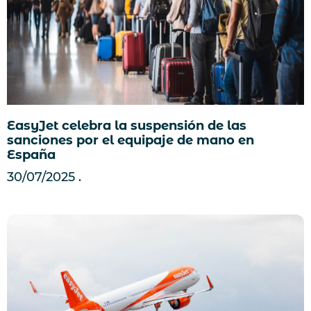
EasyJet celebra la suspensión de las
sanciones por el equipaje de mano en
España
30/07/2025